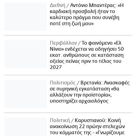
Διεθνή
Αντόνιο Μπαντέρας: «Η
καρδιακή προσβολή ήταν το
καλύτερο πράγμα που συνέβη
ποτέ στη ζωή μου»
Περιβάλλον
Το φαινόμενο «Ελ
Νίνιο» ενδέχεται να οδηγήσει 50
εκατ. ανθρώπους σε κατάσταση
οξείας πείνας πριν το τέλος του
2027
Πολιτισμός
Βρετανία: Ανασκαφές
σε πυρηνική εγκατάσταση «θα
αλλάξουν την προϊστορία»,
υποστηρίζει αρχαιολόγος
Πολιτική
Καρυστιανού: Κοινή
ανακοίνωση 22 πρώην στελεχών
του κόμματός της - «Γνωρίζουμε