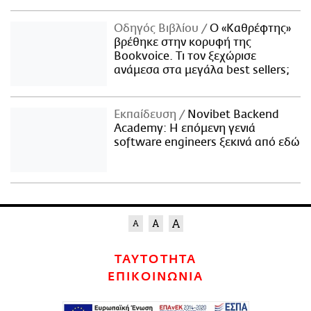
Οδηγός Βιβλίου
Ο «Καθρέφτης»
βρέθηκε στην κορυφή της
Bookvoice. Τι τον ξεχώρισε
ανάμεσα στα μεγάλα best sellers;
Εκπαίδευση
Novibet Backend
Academy: Η επόμενη γενιά
software engineers ξεκινά από εδώ
ΤΑΥΤΟΤΗΤΑ
ΕΠΙΚΟΙΝΩΝΙΑ