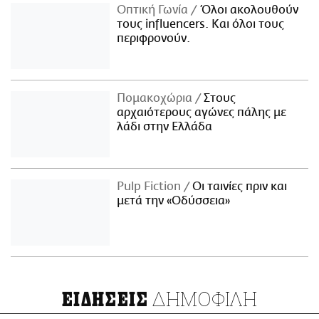
Οπτική Γωνία
Όλοι ακολουθούν
τους influencers. Και όλοι τους
περιφρονούν.
Πομακοχώρια
Στους
αρχαιότερους αγώνες πάλης με
λάδι στην Ελλάδα
Pulp Fiction
Οι ταινίες πριν και
μετά την «Οδύσσεια»
ΔΗΜΟΦΙΛΗ
ΕΙΔΗΣΕΙΣ