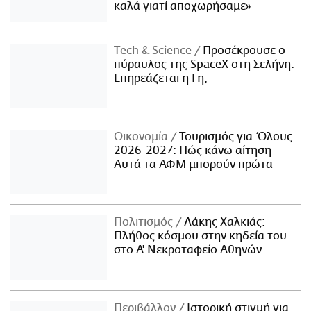
καλά γιατί αποχωρήσαμε»
Τech & Science
Προσέκρουσε ο
πύραυλος της SpaceX στη Σελήνη:
Επηρεάζεται η Γη;
Οικονομία
Τουρισμός για Όλους
2026-2027: Πώς κάνω αίτηση -
Αυτά τα ΑΦΜ μπορούν πρώτα
Πολιτισμός
Λάκης Χαλκιάς:
Πλήθος κόσμου στην κηδεία του
στο Α' Νεκροταφείο Αθηνών
Περιβάλλον
Ιστορική στιγμή για