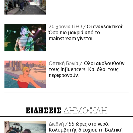
20 χρόνια LiFO
Οι εναλλακτικοί:
Όσο πιο μακριά από το
mainstream γίνεται
Οπτική Γωνία
Όλοι ακολουθούν
τους influencers. Και όλοι τους
περιφρονούν.
ΔΗΜΟΦΙΛΗ
ΕΙΔΗΣΕΙΣ
Διεθνή
55 ώρες στο νερό:
Κολυμβητής διέσχισε τη Βαλτική