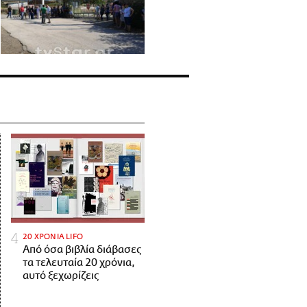
20 ΧΡΟΝΙΑ LIFO
Από όσα βιβλία διάβασες
τα τελευταία 20 χρόνια,
αυτό ξεχωρίζεις