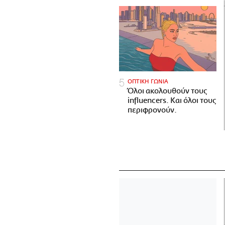
ΟΠΤΙΚΗ ΓΩΝΙΑ
Όλοι ακολουθούν τους
influencers. Και όλοι τους
περιφρονούν.