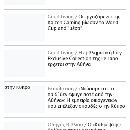
Good Living
Οι εργαζόμενοι της
Kaizen Gaming βίωσαν το World
Cup από "μέσα"
Good Living
Η εμβληματική City
Exclusive Collection της Le Labo
έρχεται στην Αθήνα
Εκπαίδευση
«Νιώσαμε ότι το
παιδί δεν έφυγε ποτέ από την
Αθήνα»: Η εμπειρία οικογενειών
που επέλεξαν σπουδές στην Κύπρο
Οδηγός Βιβλίου
Ο «Καθρέφτης»