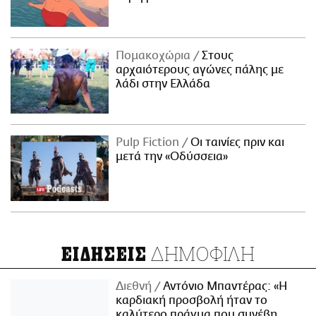
Πομακοχώρια
Στους
αρχαιότερους αγώνες πάλης με
λάδι στην Ελλάδα
Pulp Fiction
Οι ταινίες πριν και
μετά την «Οδύσσεια»
ΔΗΜΟΦΙΛΗ
ΕΙΔΗΣΕΙΣ
Διεθνή
Αντόνιο Μπαντέρας: «Η
καρδιακή προσβολή ήταν το
καλύτερο πράγμα που συνέβη