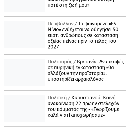
ποτέ στη ζωή μου»
Περιβάλλον
Το φαινόμενο «Ελ
Νίνιο» ενδέχεται να οδηγήσει 50
εκατ. ανθρώπους σε κατάσταση
οξείας πείνας πριν το τέλος του
2027
Πολιτισμός
Βρετανία: Ανασκαφές
σε πυρηνική εγκατάσταση «θα
αλλάξουν την προϊστορία»,
υποστηρίζει αρχαιολόγος
Πολιτική
Καρυστιανού: Κοινή
ανακοίνωση 22 πρώην στελεχών
του κόμματός της - «Γνωρίζουμε
καλά γιατί αποχωρήσαμε»