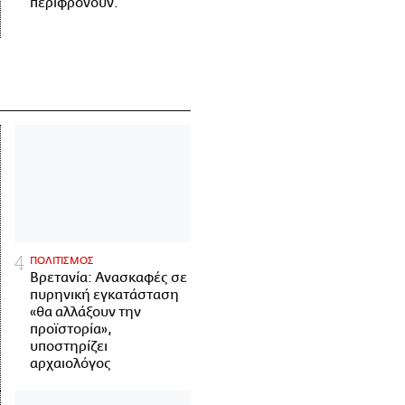
περιφρονούν.
ΠΟΛΙΤΙΣΜΟΣ
Βρετανία: Ανασκαφές σε
πυρηνική εγκατάσταση
«θα αλλάξουν την
προϊστορία»,
υποστηρίζει
αρχαιολόγος