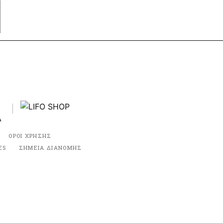
ΟΡΟΙ ΧΡΗΣΗΣ
ES
ΣΗΜΕΙΑ ΔΙΑΝΟΜΗΣ