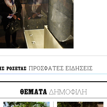
ΠΡΟΣΦΑΤΕΣ ΕΙΔΗΣΕΙΣ
ΗΣ ΡΟΖΕΤΑΣ
ΔΗΜΟΦΙΛΗ
ΘΕΜΑΤΑ