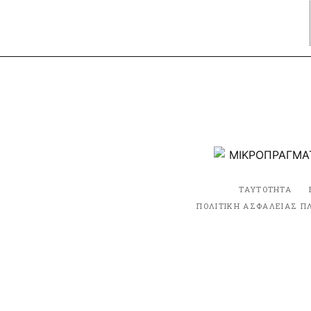
ΤΑΥΤΟΤΗΤΑ
ΠΟΛΙΤΙΚΗ ΑΣΦΑΛΕΙΑΣ Π