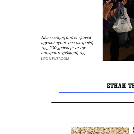
Νέα έκκληση από επιφανείς
αρχαιολόγους για επιστροφή
της, 200 χρόνια μετά την
αποκρυπτογράφησή της
LIFO NEWSROOM
ΣΤΗΛΗ Τ