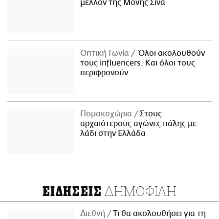
μέλλον της Μονής Σινά
Οπτική Γωνία
Όλοι ακολουθούν
τους influencers. Και όλοι τους
περιφρονούν.
Πομακοχώρια
Στους
αρχαιότερους αγώνες πάλης με
λάδι στην Ελλάδα
ΔΗΜΟΦΙΛΗ
ΕΙΔΗΣΕΙΣ
Διεθνή
Τι θα ακολουθήσει για τη