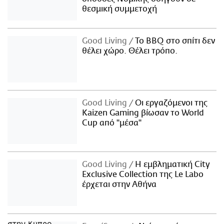
θεσμική συμμετοχή
Good Living
Το BBQ στο σπίτι δεν
θέλει χώρο. Θέλει τρόπο.
Good Living
Οι εργαζόμενοι της
Kaizen Gaming βίωσαν το World
Cup από "μέσα"
Good Living
Η εμβληματική City
Exclusive Collection της Le Labo
έρχεται στην Αθήνα