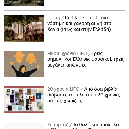
Γεύση
Red Jane Grill: Η πιο
νόστιμη και χαλαρή αυλή στα
Χανιά (ίσως και στην Ελλάδα)
Είκοσι χρόνια LIFO
Tρεις
σημαντικοί Έλληνες μουσικοί, τρεις
μεγάλες απώλειες
20 χρόνια LiFO
Από όσα βιβλία
διάβασες τα τελευταία 20 χρόνια,
αυτό ξεχωρίζεις
Ρεπορτάζ
Το θολό και δύσκολο