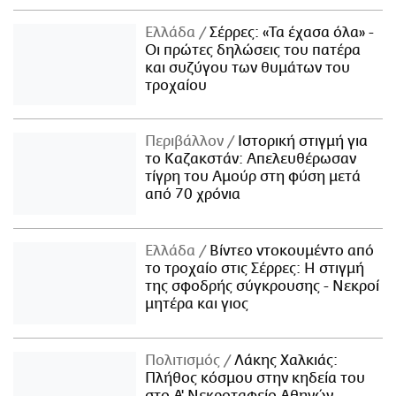
Ελλάδα
Σέρρες: «Τα έχασα όλα» -
Οι πρώτες δηλώσεις του πατέρα
και συζύγου των θυμάτων του
τροχαίου
Περιβάλλον
Ιστορική στιγμή για
το Καζακστάν: Απελευθέρωσαν
τίγρη του Αμούρ στη φύση μετά
από 70 χρόνια
Ελλάδα
Βίντεο ντοκουμέντο από
το τροχαίο στις Σέρρες: Η στιγμή
της σφοδρής σύγκρουσης - Νεκροί
μητέρα και γιος
Πολιτισμός
Λάκης Χαλκιάς:
Πλήθος κόσμου στην κηδεία του