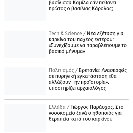
βασίλισσα Καμίλα εάν πεθάνει
πρώτος ο βασιλιάς Κάρολος;
Τech & Science
Νέα εξέταση για
καρκίνο του παχέος εντέρου:
«Συνεχίζουμε να παραβλέπουμε το
βασικό μήνυμα»
Πολιτισμός
Βρετανία: Ανασκαφές
σε πυρηνική εγκατάσταση «θα
αλλάξουν την προϊστορία»,
υποστηρίζει αρχαιολόγος
Ελλάδα
Γιώργος Παράσχος: Στο
νοσοκομείο ξανά ο ηθοποιός για
θεραπεία κατά του καρκίνου