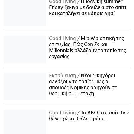
Good Living
Η ιδανική summer
Friday ξεκινά με δουλειά στο σπίτι
και καταλήγει σε κάποιο νησί
Good Living
Μια νέα οπτική της
επιτυχίας: Πώς Gen Zs και
Millennials αλλάζουν το τοπίο της
εργασίας
Εκπαίδευση
Νέοι δικηγόροι
αλλάζουν το τοπίο: Πώς οι
σπουδές Νομικής οδηγούν σε
θεσμική συμμετοχή
Good Living
Το BBQ στο σπίτι δεν
θέλει χώρο. Θέλει τρόπο.