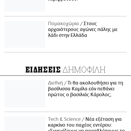
Πομακοχώρια
Στους
αρχαιότερους αγώνες πάλης με
λάδι στην Ελλάδα
ΔΗΜΟΦΙΛΗ
ΕΙΔΗΣΕΙΣ
Διεθνή
Τι θα ακολουθήσει για τη
βασίλισσα Καμίλα εάν πεθάνει
πρώτος ο βασιλιάς Κάρολος;
Τech & Science
Νέα εξέταση για
καρκίνο του παχέος εντέρου: