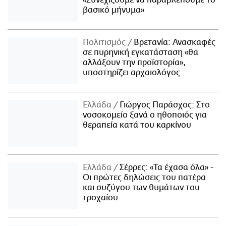
«Συνεχίζουμε να παραβλέπουμε το
βασικό μήνυμα»
Πολιτισμός
Βρετανία: Ανασκαφές
σε πυρηνική εγκατάσταση «θα
αλλάξουν την προϊστορία»,
υποστηρίζει αρχαιολόγος
Ελλάδα
Γιώργος Παράσχος: Στο
νοσοκομείο ξανά ο ηθοποιός για
θεραπεία κατά του καρκίνου
Ελλάδα
Σέρρες: «Τα έχασα όλα» -
Οι πρώτες δηλώσεις του πατέρα
και συζύγου των θυμάτων του
τροχαίου