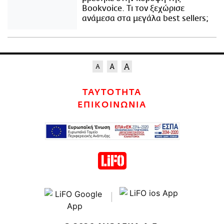
Bookvoice. Τι τον ξεχώρισε
ανάμεσα στα μεγάλα best sellers;
ΤΑΥΤΟΤΗΤΑ
ΕΠΙΚΟΙΝΩΝΙΑ