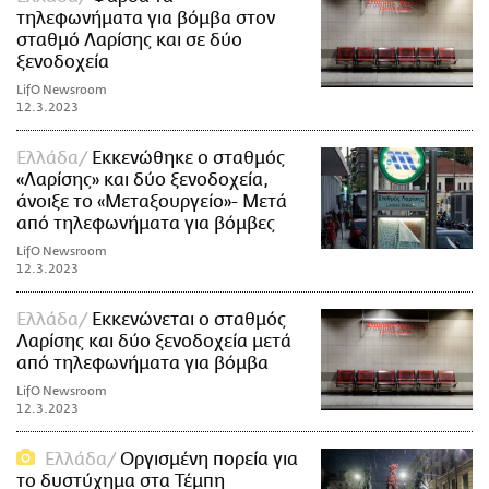
τηλεφωνήματα για βόμβα στον
σταθμό Λαρίσης και σε δύο
ξενοδοχεία
LifO Newsroom
12.3.2023
Ελλάδα
Εκκενώθηκε ο σταθμός
«Λαρίσης» και δύο ξενοδοχεία,
άνοιξε το «Μεταξουργείο»- Μετά
από τηλεφωνήματα για βόμβες
LifO Newsroom
12.3.2023
Ελλάδα
Εκκενώνεται ο σταθμός
Λαρίσης και δύο ξενοδοχεία μετά
από τηλεφωνήματα για βόμβα
LifO Newsroom
12.3.2023
Ελλάδα
Οργισμένη πορεία για
το δυστύχημα στα Τέμπη