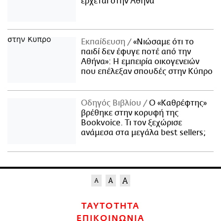
έρχεται στην Αθήνα
Εκπαίδευση
«Νιώσαμε ότι το
παιδί δεν έφυγε ποτέ από την
Αθήνα»: Η εμπειρία οικογενειών
που επέλεξαν σπουδές στην Κύπρο
Οδηγός Βιβλίου
Ο «Καθρέφτης»
βρέθηκε στην κορυφή της
Bookvoice. Τι τον ξεχώρισε
ανάμεσα στα μεγάλα best sellers;
ΤΑΥΤΟΤΗΤΑ
ΕΠΙΚΟΙΝΩΝΙΑ