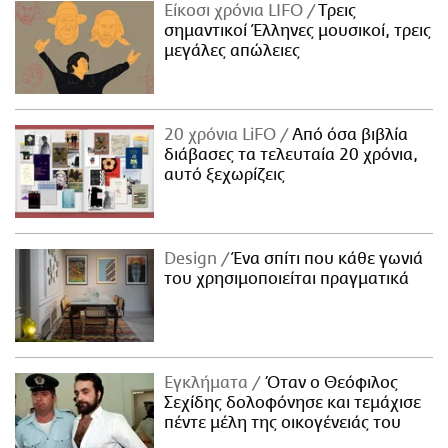
Είκοσι χρόνια LIFO
Tρεις
σημαντικοί Έλληνες μουσικοί, τρεις
μεγάλες απώλειες
20 χρόνια LiFO
Από όσα βιβλία
διάβασες τα τελευταία 20 χρόνια,
αυτό ξεχωρίζεις
Design
Ένα σπίτι που κάθε γωνιά
του χρησιμοποιείται πραγματικά
Εγκλήματα
Όταν ο Θεόφιλος
Σεχίδης δολοφόνησε και τεμάχισε
πέντε μέλη της οικογένειάς του