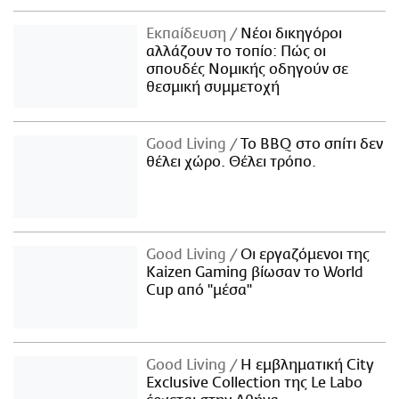
Εκπαίδευση
Νέοι δικηγόροι
αλλάζουν το τοπίο: Πώς οι
σπουδές Νομικής οδηγούν σε
θεσμική συμμετοχή
Good Living
Το BBQ στο σπίτι δεν
θέλει χώρο. Θέλει τρόπο.
Good Living
Οι εργαζόμενοι της
Kaizen Gaming βίωσαν το World
Cup από "μέσα"
Good Living
Η εμβληματική City
Exclusive Collection της Le Labo