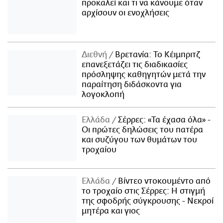
προκαλεί και τι να κάνουμε όταν
αρχίσουν οι ενοχλήσεις
Διεθνή
Βρετανία: Το Κέιμπριτζ
επανεξετάζει τις διαδικασίες
πρόσληψης καθηγητών μετά την
παραίτηση διδάσκοντα για
λογοκλοπή
Ελλάδα
Σέρρες: «Τα έχασα όλα» -
Οι πρώτες δηλώσεις του πατέρα
και συζύγου των θυμάτων του
τροχαίου
Ελλάδα
Βίντεο ντοκουμέντο από
το τροχαίο στις Σέρρες: Η στιγμή
της σφοδρής σύγκρουσης - Νεκροί
μητέρα και γιος