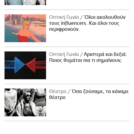
Οπτική Γωνία
Όλοι ακολουθούν
τους influencers. Και όλοι τους
περιφρονούν.
Οπτική Γωνία
Αριστερά και δεξιά:
Ποιος θυμάται πια τι σημαίνουν;
Θέατρο
Όσα ζούσαμε, τα κάναμε
θέατρο