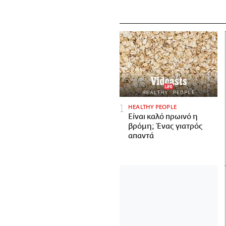
HEALTHY PEOPLE
Είναι καλό πρωινό η
βρόμη; Ένας γιατρός
απαντά