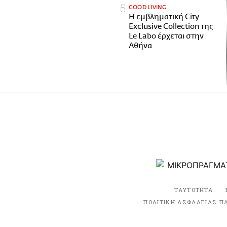
GOOD LIVING
Η εμβληματική City
Exclusive Collection της
Le Labo έρχεται στην
Αθήνα
ΤΑΥΤΟΤΗΤΑ
ΠΟΛΙΤΙΚΗ ΑΣΦΑΛΕΙΑΣ Π