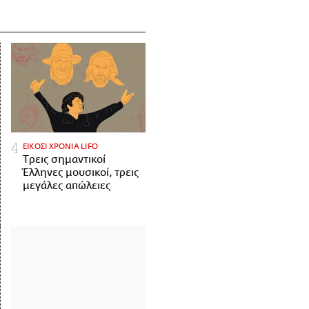
ΕΙΚΟΣΙ ΧΡΟΝΙΑ LIFO
Tρεις σημαντικοί
Έλληνες μουσικοί, τρεις
μεγάλες απώλειες