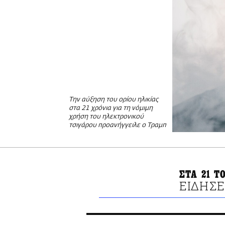
Την αύξηση του ορίου ηλικίας
στα 21 χρόνια για τη νόμιμη
χρήση του ηλεκτρονικού
τσιγάρου προανήγγειλε ο Τραμπ
ΣΤΑ 21 Τ
ΕΙΔΗΣΕ