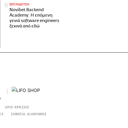
ΕΚΠΑΙΔΕΥΣΗ
Novibet Backend
Academy: Η επόμενη
γενιά software engineers
ξεκινά από εδώ
ΟΡΟΙ ΧΡΗΣΗΣ
ES
ΣΗΜΕΙΑ ΔΙΑΝΟΜΗΣ