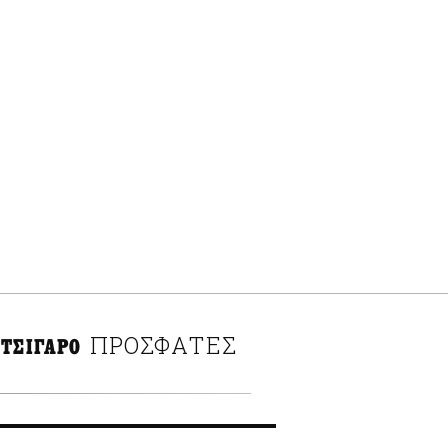
ΠΡΟΣΦΑΤΕΣ
 ΤΣΙΓΑΡΟ