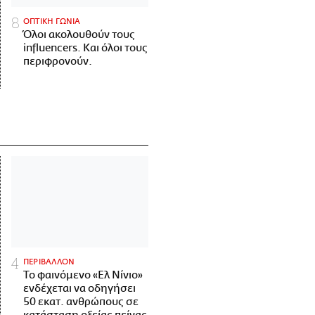
ΟΠΤΙΚΗ ΓΩΝΙΑ
Όλοι ακολουθούν τους
influencers. Και όλοι τους
περιφρονούν.
ΠΕΡΙΒΑΛΛΟΝ
Το φαινόμενο «Ελ Νίνιο»
ενδέχεται να οδηγήσει
50 εκατ. ανθρώπους σε