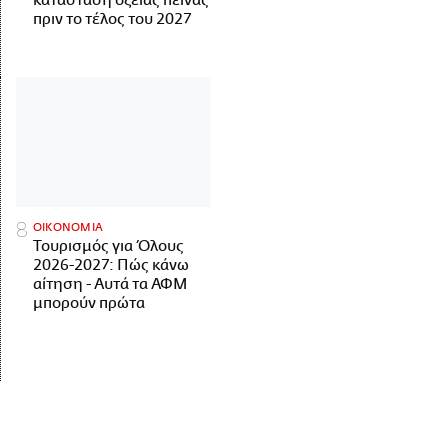
κατάσταση οξείας πείνας
πριν το τέλος του 2027
ΟΙΚΟΝΟΜΙΑ
Τουρισμός για Όλους
2026-2027: Πώς κάνω
αίτηση - Αυτά τα ΑΦΜ
μπορούν πρώτα