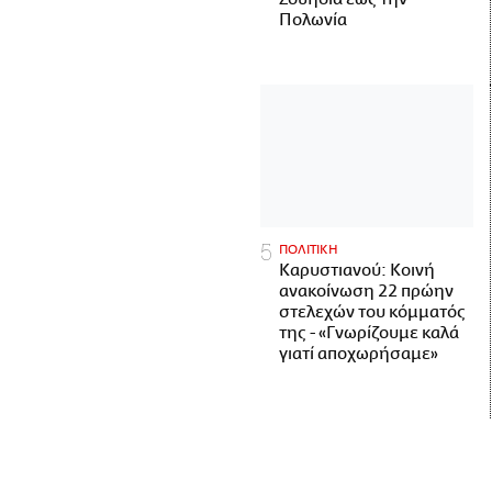
Πολωνία
ΠΟΛΙΤΙΚΗ
Καρυστιανού: Κοινή
ανακοίνωση 22 πρώην
στελεχών του κόμματός
της - «Γνωρίζουμε καλά
γιατί αποχωρήσαμε»