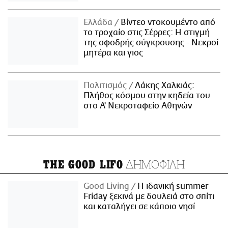
Ελλάδα
Βίντεο ντοκουμέντο από
το τροχαίο στις Σέρρες: Η στιγμή
της σφοδρής σύγκρουσης - Νεκροί
μητέρα και γιος
Πολιτισμός
Λάκης Χαλκιάς:
Πλήθος κόσμου στην κηδεία του
στο Α' Νεκροταφείο Αθηνών
ΔΗΜΟΦΙΛΗ
THE GOOD LIFO
Good Living
Η ιδανική summer
Friday ξεκινά με δουλειά στο σπίτι
και καταλήγει σε κάποιο νησί