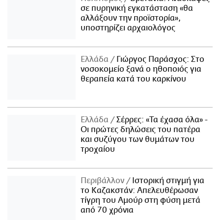
σε πυρηνική εγκατάσταση «θα
αλλάξουν την προϊστορία»,
υποστηρίζει αρχαιολόγος
Ελλάδα
Γιώργος Παράσχος: Στο
νοσοκομείο ξανά ο ηθοποιός για
θεραπεία κατά του καρκίνου
Ελλάδα
Σέρρες: «Τα έχασα όλα» -
Οι πρώτες δηλώσεις του πατέρα
και συζύγου των θυμάτων του
τροχαίου
Περιβάλλον
Ιστορική στιγμή για
το Καζακστάν: Απελευθέρωσαν
τίγρη του Αμούρ στη φύση μετά
από 70 χρόνια