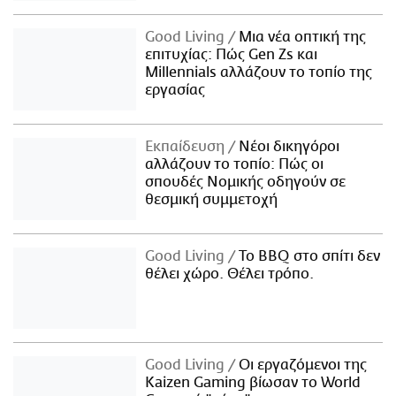
Good Living
Μια νέα οπτική της
επιτυχίας: Πώς Gen Zs και
Millennials αλλάζουν το τοπίο της
εργασίας
Εκπαίδευση
Νέοι δικηγόροι
αλλάζουν το τοπίο: Πώς οι
σπουδές Νομικής οδηγούν σε
θεσμική συμμετοχή
Good Living
Το BBQ στο σπίτι δεν
θέλει χώρο. Θέλει τρόπο.
Good Living
Οι εργαζόμενοι της
Kaizen Gaming βίωσαν το World