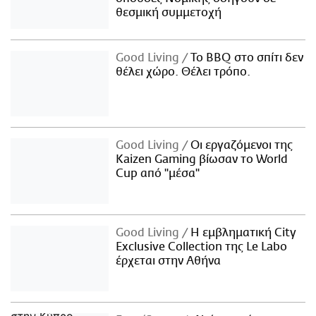
θεσμική συμμετοχή
Good Living
Το BBQ στο σπίτι δεν
θέλει χώρο. Θέλει τρόπο.
Good Living
Οι εργαζόμενοι της
Kaizen Gaming βίωσαν το World
Cup από "μέσα"
Good Living
Η εμβληματική City
Exclusive Collection της Le Labo
έρχεται στην Αθήνα