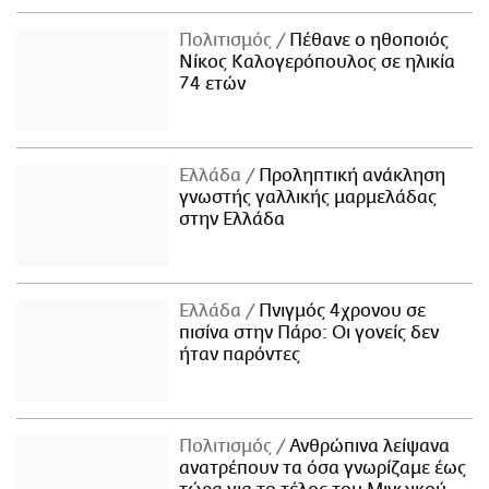
Πολιτισμός
Πέθανε ο ηθοποιός
Νίκος Καλογερόπουλος σε ηλικία
74 ετών
Ελλάδα
Προληπτική ανάκληση
γνωστής γαλλικής μαρμελάδας
στην Ελλάδα
Ελλάδα
Πνιγμός 4χρονου σε
πισίνα στην Πάρο: Οι γονείς δεν
ήταν παρόντες
Πολιτισμός
Ανθρώπινα λείψανα
ανατρέπουν τα όσα γνωρίζαμε έως