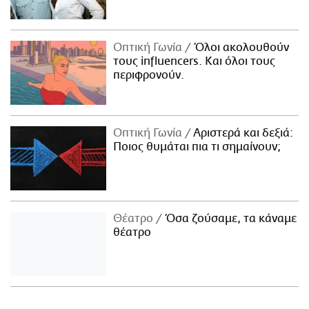
Οπτική Γωνία
Όλοι ακολουθούν
τους influencers. Και όλοι τους
περιφρονούν.
Οπτική Γωνία
Αριστερά και δεξιά:
Ποιος θυμάται πια τι σημαίνουν;
Θέατρο
Όσα ζούσαμε, τα κάναμε
θέατρο