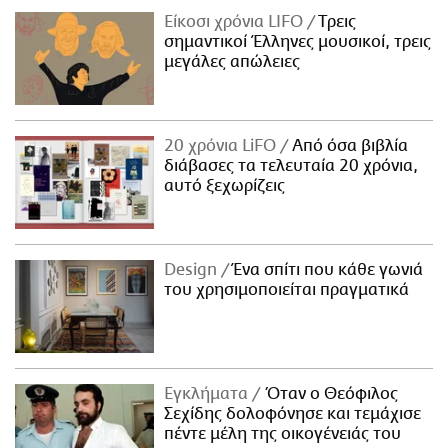
Είκοσι χρόνια LIFO
Tρεις
σημαντικοί Έλληνες μουσικοί, τρεις
μεγάλες απώλειες
20 χρόνια LiFO
Από όσα βιβλία
διάβασες τα τελευταία 20 χρόνια,
αυτό ξεχωρίζεις
Design
Ένα σπίτι που κάθε γωνιά
του χρησιμοποιείται πραγματικά
Εγκλήματα
Όταν ο Θεόφιλος
Σεχίδης δολοφόνησε και τεμάχισε
πέντε μέλη της οικογένειάς του