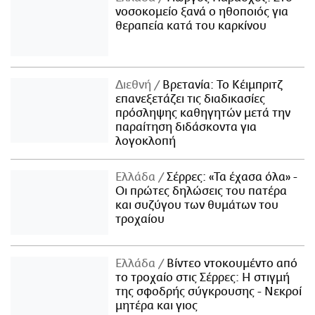
νοσοκομείο ξανά ο ηθοποιός για
θεραπεία κατά του καρκίνου
Διεθνή
Βρετανία: Το Κέιμπριτζ
επανεξετάζει τις διαδικασίες
πρόσληψης καθηγητών μετά την
παραίτηση διδάσκοντα για
λογοκλοπή
Ελλάδα
Σέρρες: «Τα έχασα όλα» -
Οι πρώτες δηλώσεις του πατέρα
και συζύγου των θυμάτων του
τροχαίου
Ελλάδα
Βίντεο ντοκουμέντο από
το τροχαίο στις Σέρρες: Η στιγμή
της σφοδρής σύγκρουσης - Νεκροί
μητέρα και γιος