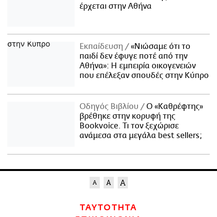
έρχεται στην Αθήνα
Εκπαίδευση
«Νιώσαμε ότι το
παιδί δεν έφυγε ποτέ από την
Αθήνα»: Η εμπειρία οικογενειών
που επέλεξαν σπουδές στην Κύπρο
Οδηγός Βιβλίου
Ο «Καθρέφτης»
βρέθηκε στην κορυφή της
Bookvoice. Τι τον ξεχώρισε
ανάμεσα στα μεγάλα best sellers;
ΤΑΥΤΟΤΗΤΑ