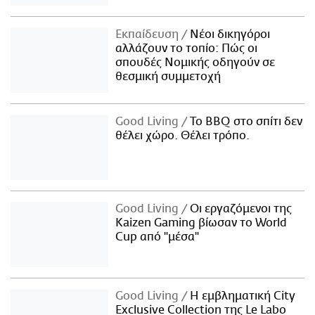
Εκπαίδευση
Νέοι δικηγόροι
αλλάζουν το τοπίο: Πώς οι
σπουδές Νομικής οδηγούν σε
θεσμική συμμετοχή
Good Living
Το BBQ στο σπίτι δεν
θέλει χώρο. Θέλει τρόπο.
Good Living
Οι εργαζόμενοι της
Kaizen Gaming βίωσαν το World
Cup από "μέσα"
Good Living
Η εμβληματική City
Exclusive Collection της Le Labo