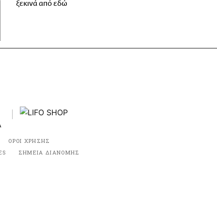
ξεκινά από εδώ
ΟΡΟΙ ΧΡΗΣΗΣ
ES
ΣΗΜΕΙΑ ΔΙΑΝΟΜΗΣ