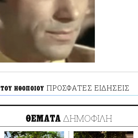
ΠΡΟΣΦΑΤΕΣ ΕΙΔΗΣΕΙΣ
 ΤΟΥ ΗΘΟΠΟΙΟΥ
ΔΗΜΟΦΙΛΗ
ΘΕΜΑΤΑ