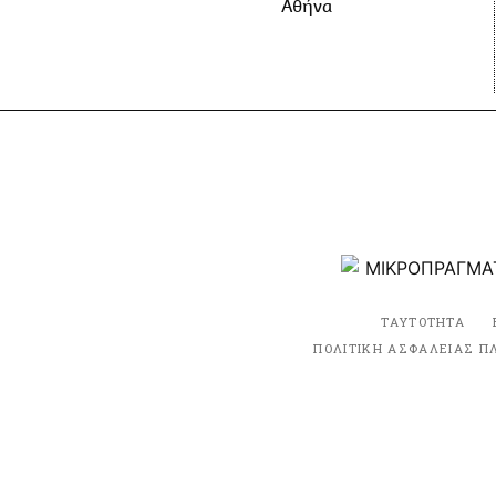
Αθήνα
ΤΑΥΤΟΤΗΤΑ
ΠΟΛΙΤΙΚΗ ΑΣΦΑΛΕΙΑΣ Π