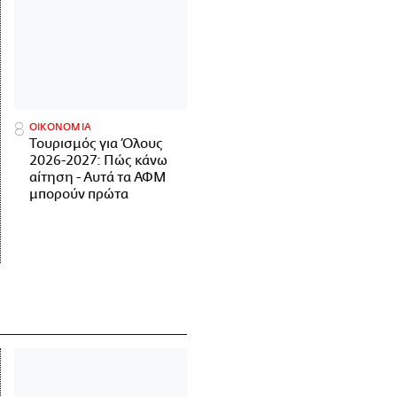
ΟΙΚΟΝΟΜΙΑ
Τουρισμός για Όλους
2026-2027: Πώς κάνω
αίτηση - Αυτά τα ΑΦΜ
μπορούν πρώτα