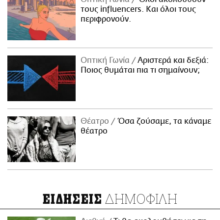
τους influencers. Και όλοι τους
περιφρονούν.
Οπτική Γωνία
Αριστερά και δεξιά:
Ποιος θυμάται πια τι σημαίνουν;
Θέατρο
Όσα ζούσαμε, τα κάναμε
θέατρο
ΔΗΜΟΦΙΛΗ
ΕΙΔΗΣΕΙΣ