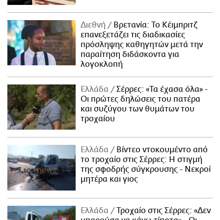
Διεθνή
Βρετανία: Το Κέιμπριτζ
επανεξετάζει τις διαδικασίες
πρόσληψης καθηγητών μετά την
παραίτηση διδάσκοντα για
λογοκλοπή
Ελλάδα
Σέρρες: «Τα έχασα όλα» -
Οι πρώτες δηλώσεις του πατέρα
και συζύγου των θυμάτων του
τροχαίου
Ελλάδα
Βίντεο ντοκουμέντο από
το τροχαίο στις Σέρρες: Η στιγμή
της σφοδρής σύγκρουσης - Νεκροί
μητέρα και γιος
Ελλάδα
Τροχαίο στις Σέρρες: «Δεν