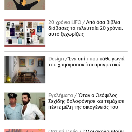
20 χρόνια LiFO
Από όσα βιβλία
διάβασες τα τελευταία 20 χρόνια,
αυτό ξεχωρίζεις
Design
Ένα σπίτι που κάθε γωνιά
του χρησιμοποιείται πραγματικά
Εγκλήματα
Όταν ο Θεόφιλος
Σεχίδης δολοφόνησε και τεμάχισε
πέντε μέλη της οικογένειάς του
Οπτική Γωνία
Όλοι ακολουθούν