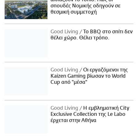
σπουδές Νομικής οδηγούν σε
θεσμική συμμετοχή
Good Living
Το BBQ στο σπίτι δεν
θέλει χώρο. Θέλει τρόπο.
Good Living
Οι εργαζόμενοι της
Kaizen Gaming βίωσαν το World
Cup από "μέσα"
Good Living
Η εμβληματική City
Exclusive Collection της Le Labo
έρχεται στην Αθήνα