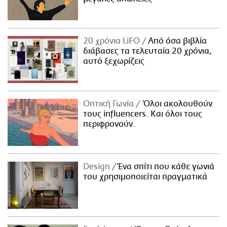
20 χρόνια LiFO
Από όσα βιβλία
διάβασες τα τελευταία 20 χρόνια,
αυτό ξεχωρίζεις
Οπτική Γωνία
Όλοι ακολουθούν
τους influencers. Και όλοι τους
περιφρονούν.
Design
Ένα σπίτι που κάθε γωνιά
του χρησιμοποιείται πραγματικά