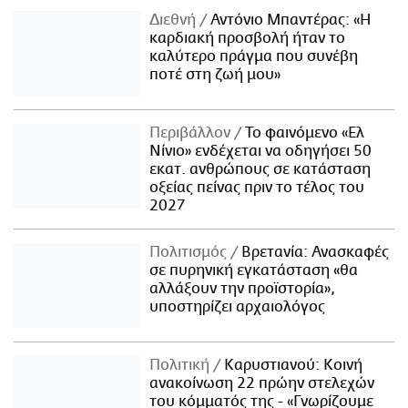
Διεθνή
Αντόνιο Μπαντέρας: «Η
καρδιακή προσβολή ήταν το
καλύτερο πράγμα που συνέβη
ποτέ στη ζωή μου»
Περιβάλλον
Το φαινόμενο «Ελ
Νίνιο» ενδέχεται να οδηγήσει 50
εκατ. ανθρώπους σε κατάσταση
οξείας πείνας πριν το τέλος του
2027
Πολιτισμός
Βρετανία: Ανασκαφές
σε πυρηνική εγκατάσταση «θα
αλλάξουν την προϊστορία»,
υποστηρίζει αρχαιολόγος
Πολιτική
Καρυστιανού: Κοινή
ανακοίνωση 22 πρώην στελεχών
του κόμματός της - «Γνωρίζουμε