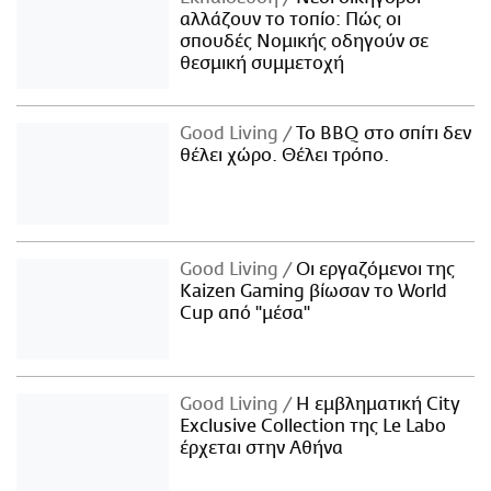
αλλάζουν το τοπίο: Πώς οι
σπουδές Νομικής οδηγούν σε
θεσμική συμμετοχή
Good Living
Το BBQ στο σπίτι δεν
θέλει χώρο. Θέλει τρόπο.
Good Living
Οι εργαζόμενοι της
Kaizen Gaming βίωσαν το World
Cup από "μέσα"
Good Living
Η εμβληματική City
Exclusive Collection της Le Labo
έρχεται στην Αθήνα