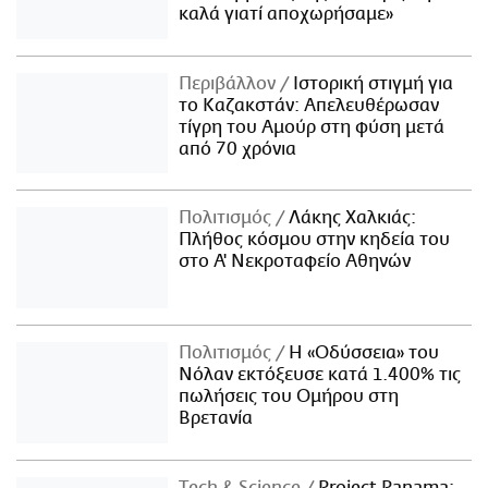
καλά γιατί αποχωρήσαμε»
Περιβάλλον
Ιστορική στιγμή για
το Καζακστάν: Απελευθέρωσαν
τίγρη του Αμούρ στη φύση μετά
από 70 χρόνια
Πολιτισμός
Λάκης Χαλκιάς:
Πλήθος κόσμου στην κηδεία του
στο Α' Νεκροταφείο Αθηνών
Πολιτισμός
Η «Οδύσσεια» του
Νόλαν εκτόξευσε κατά 1.400% τις
πωλήσεις του Ομήρου στη
Βρετανία