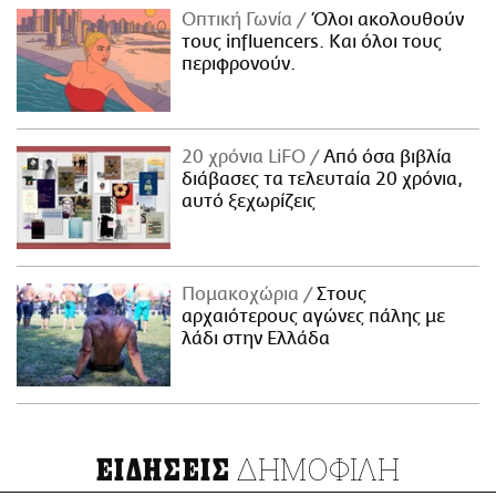
Οπτική Γωνία
Όλοι ακολουθούν
τους influencers. Και όλοι τους
περιφρονούν.
20 χρόνια LiFO
Από όσα βιβλία
διάβασες τα τελευταία 20 χρόνια,
αυτό ξεχωρίζεις
Πομακοχώρια
Στους
αρχαιότερους αγώνες πάλης με
λάδι στην Ελλάδα
ΔΗΜΟΦΙΛΗ
ΕΙΔΗΣΕΙΣ