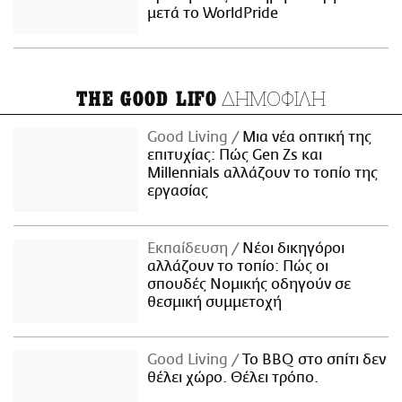
μετά το WorldPride
ΔΗΜΟΦΙΛΗ
THE GOOD LIFO
Good Living
Μια νέα οπτική της
επιτυχίας: Πώς Gen Zs και
Millennials αλλάζουν το τοπίο της
εργασίας
Εκπαίδευση
Νέοι δικηγόροι
αλλάζουν το τοπίο: Πώς οι
σπουδές Νομικής οδηγούν σε
θεσμική συμμετοχή
Good Living
Το BBQ στο σπίτι δεν
θέλει χώρο. Θέλει τρόπο.