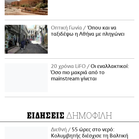
Οπτική Γωνία
Όπου και να
ταξιδέψω η Αθήνα με πληγώνει
20 χρόνια LiFO
Οι εναλλακτικοί:
Όσο πιο μακριά από το
mainstream γίνεται
ΔΗΜΟΦΙΛΗ
ΕΙΔΗΣΕΙΣ
Διεθνή
55 ώρες στο νερό:
Κολυμβητής διέσχισε τη Βαλτική