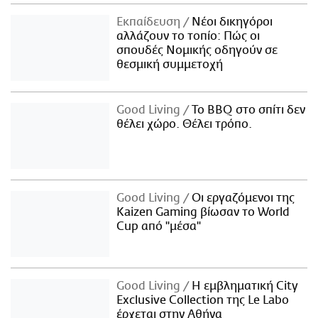
Εκπαίδευση
Νέοι δικηγόροι
αλλάζουν το τοπίο: Πώς οι
σπουδές Νομικής οδηγούν σε
θεσμική συμμετοχή
Good Living
Το BBQ στο σπίτι δεν
θέλει χώρο. Θέλει τρόπο.
Good Living
Οι εργαζόμενοι της
Kaizen Gaming βίωσαν το World
Cup από "μέσα"
Good Living
Η εμβληματική City
Exclusive Collection της Le Labo
έρχεται στην Αθήνα