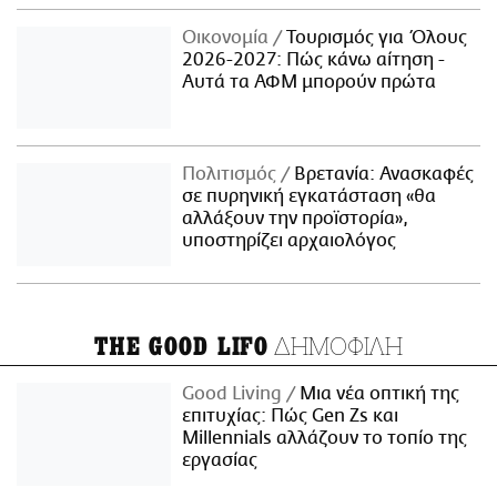
Οικονομία
Τουρισμός για Όλους
2026-2027: Πώς κάνω αίτηση -
Αυτά τα ΑΦΜ μπορούν πρώτα
Πολιτισμός
Βρετανία: Ανασκαφές
σε πυρηνική εγκατάσταση «θα
αλλάξουν την προϊστορία»,
υποστηρίζει αρχαιολόγος
ΔΗΜΟΦΙΛΗ
THE GOOD LIFO
Good Living
Μια νέα οπτική της
επιτυχίας: Πώς Gen Zs και
Millennials αλλάζουν το τοπίο της
εργασίας