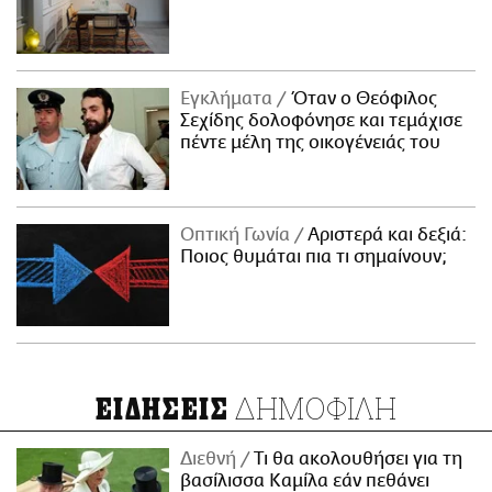
Εγκλήματα
Όταν ο Θεόφιλος
Σεχίδης δολοφόνησε και τεμάχισε
πέντε μέλη της οικογένειάς του
Οπτική Γωνία
Αριστερά και δεξιά:
Ποιος θυμάται πια τι σημαίνουν;
ΔΗΜΟΦΙΛΗ
ΕΙΔΗΣΕΙΣ
Διεθνή
Τι θα ακολουθήσει για τη
βασίλισσα Καμίλα εάν πεθάνει