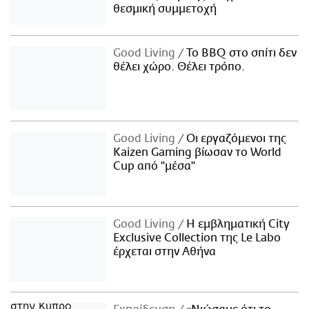
θεσμική συμμετοχή
Good Living
Το BBQ στο σπίτι δεν
θέλει χώρο. Θέλει τρόπο.
Good Living
Οι εργαζόμενοι της
Kaizen Gaming βίωσαν το World
Cup από "μέσα"
Good Living
Η εμβληματική City
Exclusive Collection της Le Labo
έρχεται στην Αθήνα