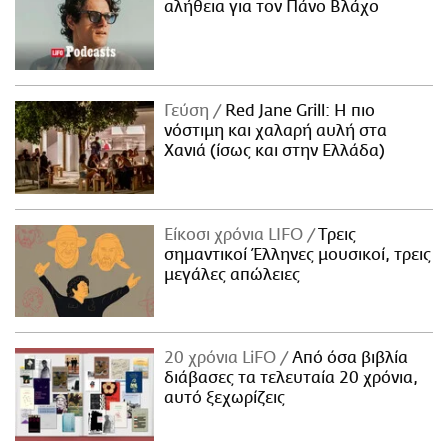
αλήθεια για τον Πάνο Βλάχο
Γεύση
Red Jane Grill: Η πιο
νόστιμη και χαλαρή αυλή στα
Χανιά (ίσως και στην Ελλάδα)
Είκοσι χρόνια LIFO
Tρεις
σημαντικοί Έλληνες μουσικοί, τρεις
μεγάλες απώλειες
20 χρόνια LiFO
Από όσα βιβλία
διάβασες τα τελευταία 20 χρόνια,
αυτό ξεχωρίζεις