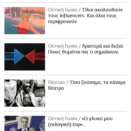
Οπτική Γωνία
Όλοι ακολουθούν
τους influencers. Και όλοι τους
περιφρονούν.
Οπτική Γωνία
Αριστερά και δεξιά:
Ποιος θυμάται πια τι σημαίνουν;
Θέατρο
Όσα ζούσαμε, τα κάναμε
θέατρο
Οπτική Γωνία
«Ω γλυκύ μου
(εκλογικό) έαρ»…