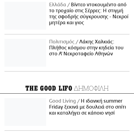
Ελλάδα
Βίντεο ντοκουμέντο από
το τροχαίο στις Σέρρες: Η στιγμή
της σφοδρής σύγκρουσης - Νεκροί
μητέρα και γιος
Πολιτισμός
Λάκης Χαλκιάς:
Πλήθος κόσμου στην κηδεία του
στο Α' Νεκροταφείο Αθηνών
ΔΗΜΟΦΙΛΗ
THE GOOD LIFO
Good Living
Η ιδανική summer
Friday ξεκινά με δουλειά στο σπίτι
και καταλήγει σε κάποιο νησί