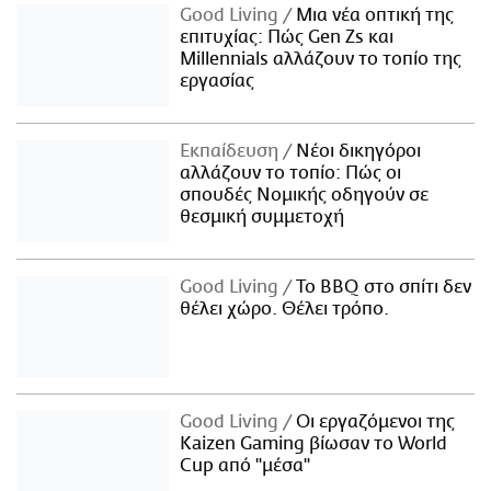
Good Living
Μια νέα οπτική της
επιτυχίας: Πώς Gen Zs και
Millennials αλλάζουν το τοπίο της
εργασίας
Εκπαίδευση
Νέοι δικηγόροι
αλλάζουν το τοπίο: Πώς οι
σπουδές Νομικής οδηγούν σε
θεσμική συμμετοχή
Good Living
Το BBQ στο σπίτι δεν
θέλει χώρο. Θέλει τρόπο.
Good Living
Οι εργαζόμενοι της
Kaizen Gaming βίωσαν το World
Cup από "μέσα"