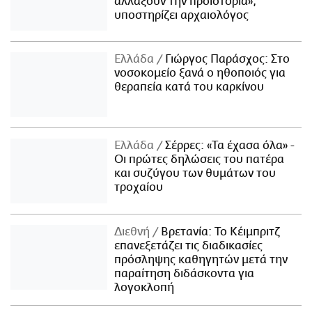
αλλάξουν την προϊστορία»,
υποστηρίζει αρχαιολόγος
Ελλάδα
Γιώργος Παράσχος: Στο
νοσοκομείο ξανά ο ηθοποιός για
θεραπεία κατά του καρκίνου
Ελλάδα
Σέρρες: «Τα έχασα όλα» -
Οι πρώτες δηλώσεις του πατέρα
και συζύγου των θυμάτων του
τροχαίου
Διεθνή
Βρετανία: Το Κέιμπριτζ
επανεξετάζει τις διαδικασίες
πρόσληψης καθηγητών μετά την
παραίτηση διδάσκοντα για
λογοκλοπή