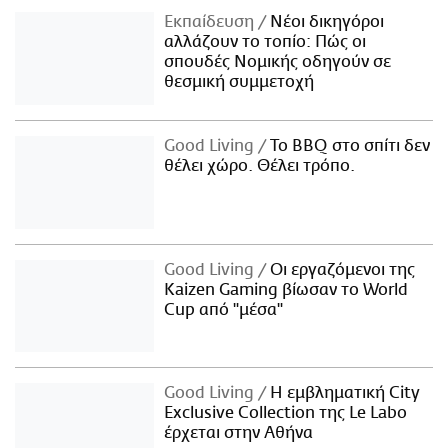
Εκπαίδευση
Νέοι δικηγόροι
αλλάζουν το τοπίο: Πώς οι
σπουδές Νομικής οδηγούν σε
θεσμική συμμετοχή
Good Living
Το BBQ στο σπίτι δεν
θέλει χώρο. Θέλει τρόπο.
Good Living
Οι εργαζόμενοι της
Kaizen Gaming βίωσαν το World
Cup από "μέσα"
Good Living
Η εμβληματική City
Exclusive Collection της Le Labo
έρχεται στην Αθήνα