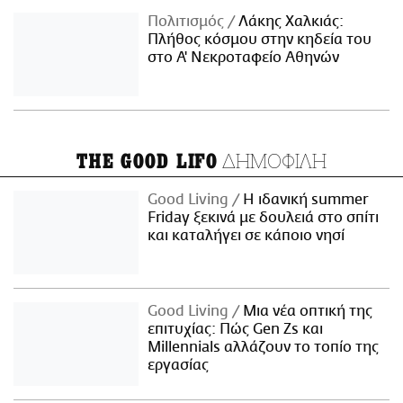
Πολιτισμός
Λάκης Χαλκιάς:
Πλήθος κόσμου στην κηδεία του
στο Α' Νεκροταφείο Αθηνών
ΔΗΜΟΦΙΛΗ
THE GOOD LIFO
Good Living
Η ιδανική summer
Friday ξεκινά με δουλειά στο σπίτι
και καταλήγει σε κάποιο νησί
Good Living
Μια νέα οπτική της
επιτυχίας: Πώς Gen Zs και
Millennials αλλάζουν το τοπίο της
εργασίας