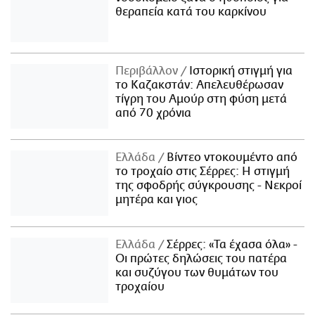
θεραπεία κατά του καρκίνου
Περιβάλλον
Ιστορική στιγμή για
το Καζακστάν: Απελευθέρωσαν
τίγρη του Αμούρ στη φύση μετά
από 70 χρόνια
Ελλάδα
Βίντεο ντοκουμέντο από
το τροχαίο στις Σέρρες: Η στιγμή
της σφοδρής σύγκρουσης - Νεκροί
μητέρα και γιος
Ελλάδα
Σέρρες: «Τα έχασα όλα» -
Οι πρώτες δηλώσεις του πατέρα
και συζύγου των θυμάτων του
τροχαίου