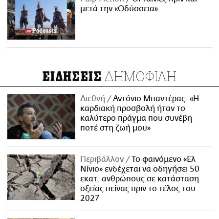
μετά την «Οδύσσεια»
ΔΗΜΟΦΙΛΗ
ΕΙΔΗΣΕΙΣ
Διεθνή
Αντόνιο Μπαντέρας: «Η
καρδιακή προσβολή ήταν το
καλύτερο πράγμα που συνέβη
ποτέ στη ζωή μου»
Περιβάλλον
Το φαινόμενο «Ελ
Νίνιο» ενδέχεται να οδηγήσει 50
εκατ. ανθρώπους σε κατάσταση
οξείας πείνας πριν το τέλος του
2027