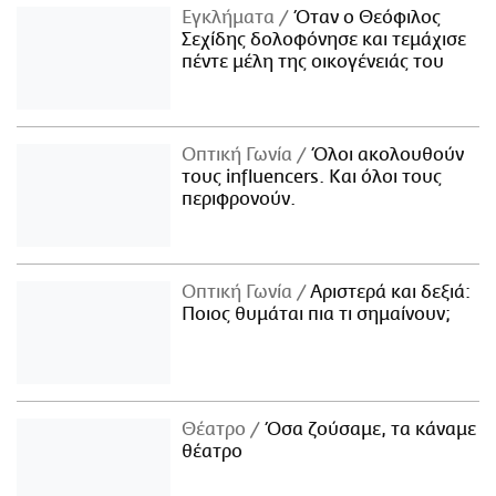
Εγκλήματα
Όταν ο Θεόφιλος
Σεχίδης δολοφόνησε και τεμάχισε
πέντε μέλη της οικογένειάς του
Οπτική Γωνία
Όλοι ακολουθούν
τους influencers. Και όλοι τους
περιφρονούν.
Οπτική Γωνία
Αριστερά και δεξιά:
Ποιος θυμάται πια τι σημαίνουν;
Θέατρο
Όσα ζούσαμε, τα κάναμε
θέατρο