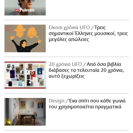
Είκοσι χρόνια LIFO
Tρεις
σημαντικοί Έλληνες μουσικοί, τρεις
μεγάλες απώλειες
20 χρόνια LiFO
Από όσα βιβλία
διάβασες τα τελευταία 20 χρόνια,
αυτό ξεχωρίζεις
Design
Ένα σπίτι που κάθε γωνιά
του χρησιμοποιείται πραγματικά