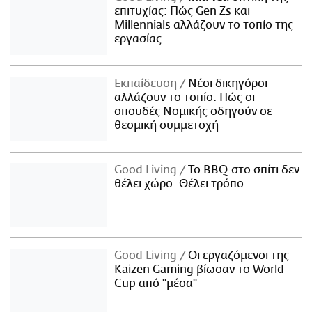
επιτυχίας: Πώς Gen Zs και
Millennials αλλάζουν το τοπίο της
εργασίας
Εκπαίδευση
Νέοι δικηγόροι
αλλάζουν το τοπίο: Πώς οι
σπουδές Νομικής οδηγούν σε
θεσμική συμμετοχή
Good Living
Το BBQ στο σπίτι δεν
θέλει χώρο. Θέλει τρόπο.
Good Living
Οι εργαζόμενοι της
Kaizen Gaming βίωσαν το World
Cup από "μέσα"