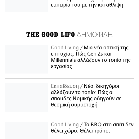
εμπειρία του με την κατάθλιψη
ΔΗΜΟΦΙΛΗ
THE GOOD LIFO
Good Living
Μια νέα οπτική της
επιτυχίας: Πώς Gen Zs και
Millennials αλλάζουν το τοπίο της
εργασίας
Εκπαίδευση
Νέοι δικηγόροι
αλλάζουν το τοπίο: Πώς οι
σπουδές Νομικής οδηγούν σε
θεσμική συμμετοχή
Good Living
Το BBQ στο σπίτι δεν
θέλει χώρο. Θέλει τρόπο.