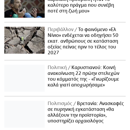
καλύτερο πράγμα που συνέβη
ποτέ στη ζωή μου»
Περιβάλλον
Το φαινόμενο «Ελ
Νίνιο» ενδέχεται να οδηγήσει 50
εκατ. ανθρώπους σε κατάσταση
οξείας πείνας πριν το τέλος του
2027
Πολιτική
Καρυστιανού: Κοινή
ανακοίνωση 22 πρώην στελεχών
του κόμματός της - «Γνωρίζουμε
καλά γιατί αποχωρήσαμε»
Πολιτισμός
Βρετανία: Ανασκαφές
σε πυρηνική εγκατάσταση «θα
αλλάξουν την προϊστορία»,
υποστηρίζει αρχαιολόγος