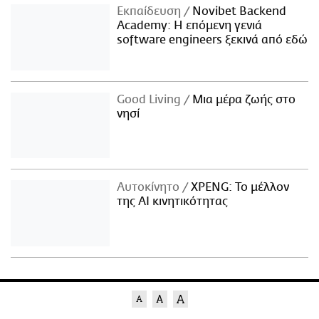
Εκπαίδευση
Novibet Backend
Academy: Η επόμενη γενιά
software engineers ξεκινά από εδώ
Good Living
Μια μέρα ζωής στο
νησί
Αυτοκίνητο
XPENG: Το μέλλον
της AI κινητικότητας