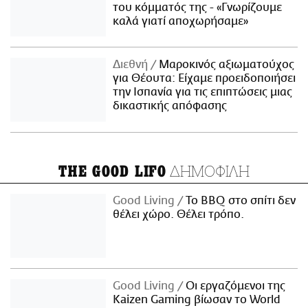
του κόμματός της - «Γνωρίζουμε
καλά γιατί αποχωρήσαμε»
Διεθνή
Μαροκινός αξιωματούχος
για Θέουτα: Είχαμε προειδοποιήσει
την Ισπανία για τις επιπτώσεις μιας
δικαστικής απόφασης
ΔΗΜΟΦΙΛΗ
THE GOOD LIFO
Good Living
Το BBQ στο σπίτι δεν
θέλει χώρο. Θέλει τρόπο.
Good Living
Οι εργαζόμενοι της
Kaizen Gaming βίωσαν το World