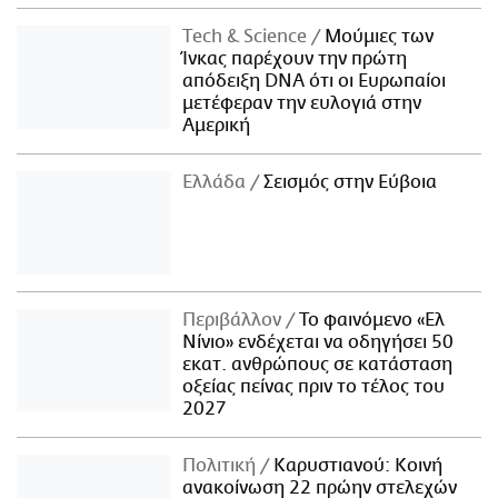
Τech & Science
Μούμιες των
Ίνκας παρέχουν την πρώτη
απόδειξη DNA ότι οι Ευρωπαίοι
μετέφεραν την ευλογιά στην
Αμερική
Ελλάδα
Σεισμός στην Εύβοια
Περιβάλλον
Το φαινόμενο «Ελ
Νίνιο» ενδέχεται να οδηγήσει 50
εκατ. ανθρώπους σε κατάσταση
οξείας πείνας πριν το τέλος του
2027
Πολιτική
Καρυστιανού: Κοινή
ανακοίνωση 22 πρώην στελεχών