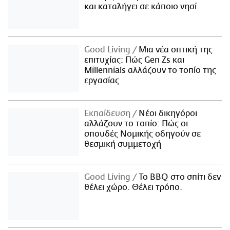
και καταλήγει σε κάποιο νησί
Good Living
Μια νέα οπτική της
επιτυχίας: Πώς Gen Zs και
Millennials αλλάζουν το τοπίο της
εργασίας
Εκπαίδευση
Νέοι δικηγόροι
αλλάζουν το τοπίο: Πώς οι
σπουδές Νομικής οδηγούν σε
θεσμική συμμετοχή
Good Living
Το BBQ στο σπίτι δεν
θέλει χώρο. Θέλει τρόπο.