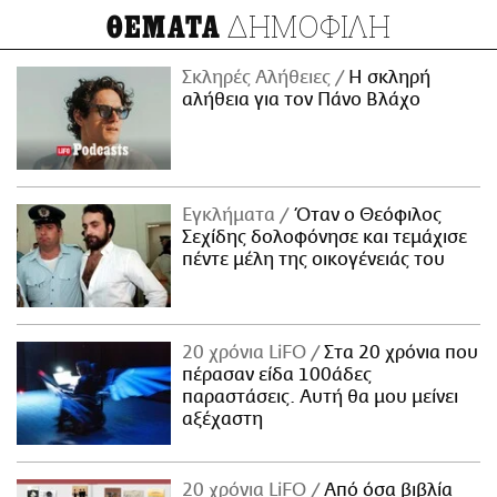
ΔΗΜΟΦΙΛΗ
ΘΕΜΑΤΑ
Σκληρές Αλήθειες
H σκληρή
αλήθεια για τον Πάνο Βλάχο
Εγκλήματα
Όταν ο Θεόφιλος
Σεχίδης δολοφόνησε και τεμάχισε
πέντε μέλη της οικογένειάς του
20 χρόνια LiFO
Στα 20 χρόνια που
πέρασαν είδα 100άδες
παραστάσεις. Αυτή θα μου μείνει
αξέχαστη
20 χρόνια LiFO
Από όσα βιβλία