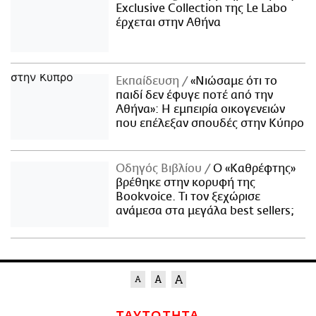
Exclusive Collection της Le Labo
έρχεται στην Αθήνα
Εκπαίδευση
«Νιώσαμε ότι το
παιδί δεν έφυγε ποτέ από την
Αθήνα»: Η εμπειρία οικογενειών
που επέλεξαν σπουδές στην Κύπρο
Οδηγός Βιβλίου
Ο «Καθρέφτης»
βρέθηκε στην κορυφή της
Bookvoice. Τι τον ξεχώρισε
ανάμεσα στα μεγάλα best sellers;
ΤΑΥΤΟΤΗΤΑ