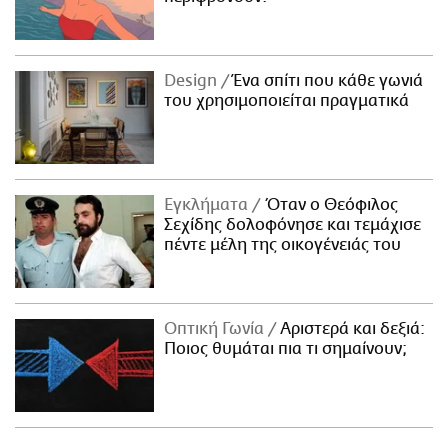
Design
Ένα σπίτι που κάθε γωνιά
του χρησιμοποιείται πραγματικά
Εγκλήματα
Όταν ο Θεόφιλος
Σεχίδης δολοφόνησε και τεμάχισε
πέντε μέλη της οικογένειάς του
Οπτική Γωνία
Αριστερά και δεξιά:
Ποιος θυμάται πια τι σημαίνουν;