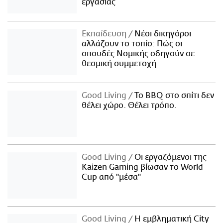
εργασίας
Εκπαίδευση
Νέοι δικηγόροι
αλλάζουν το τοπίο: Πώς οι
σπουδές Νομικής οδηγούν σε
θεσμική συμμετοχή
Good Living
Το BBQ στο σπίτι δεν
θέλει χώρο. Θέλει τρόπο.
Good Living
Οι εργαζόμενοι της
Kaizen Gaming βίωσαν το World
Cup από "μέσα"
Good Living
Η εμβληματική City