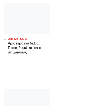
ΟΠΤΙΚΗ ΓΩΝΙΑ
Αριστερά και δεξιά:
Ποιος θυμάται πια τι
σημαίνουν;