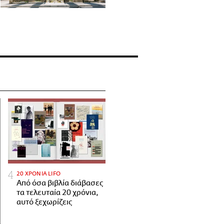
20 ΧΡΟΝΙΑ LIFO
Από όσα βιβλία διάβασες
τα τελευταία 20 χρόνια,
αυτό ξεχωρίζεις