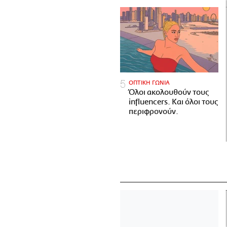
ΟΠΤΙΚΗ ΓΩΝΙΑ
Όλοι ακολουθούν τους
influencers. Και όλοι τους
περιφρονούν.