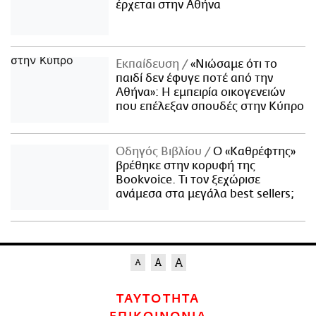
έρχεται στην Αθήνα
Εκπαίδευση
«Νιώσαμε ότι το
παιδί δεν έφυγε ποτέ από την
Αθήνα»: Η εμπειρία οικογενειών
που επέλεξαν σπουδές στην Κύπρο
Οδηγός Βιβλίου
Ο «Καθρέφτης»
βρέθηκε στην κορυφή της
Bookvoice. Τι τον ξεχώρισε
ανάμεσα στα μεγάλα best sellers;
ΤΑΥΤΟΤΗΤΑ