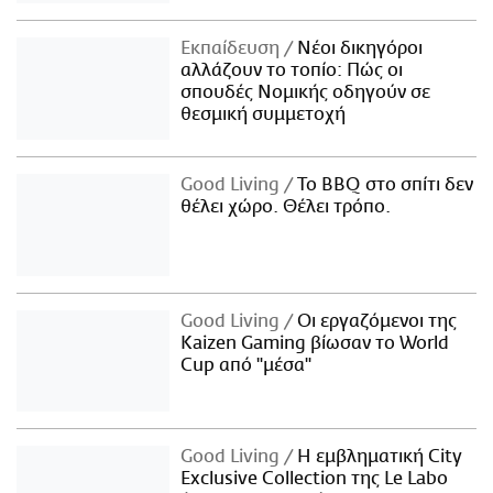
Εκπαίδευση
Νέοι δικηγόροι
αλλάζουν το τοπίο: Πώς οι
σπουδές Νομικής οδηγούν σε
θεσμική συμμετοχή
Good Living
Το BBQ στο σπίτι δεν
θέλει χώρο. Θέλει τρόπο.
Good Living
Οι εργαζόμενοι της
Kaizen Gaming βίωσαν το World
Cup από "μέσα"
Good Living
Η εμβληματική City
Exclusive Collection της Le Labo