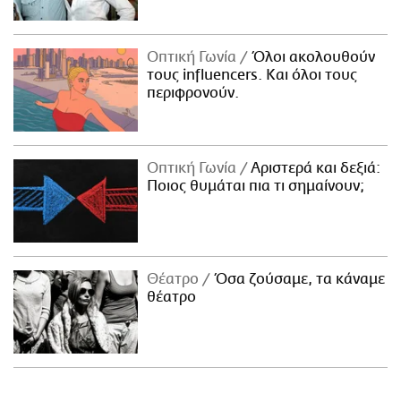
Οπτική Γωνία
Όλοι ακολουθούν
τους influencers. Και όλοι τους
περιφρονούν.
Οπτική Γωνία
Αριστερά και δεξιά:
Ποιος θυμάται πια τι σημαίνουν;
Θέατρο
Όσα ζούσαμε, τα κάναμε
θέατρο