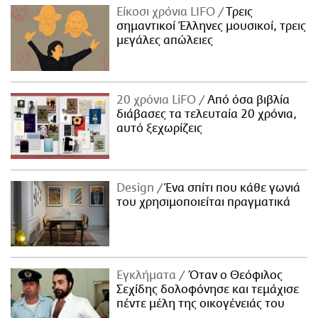
Είκοσι χρόνια LIFO
Tρεις
σημαντικοί Έλληνες μουσικοί, τρεις
μεγάλες απώλειες
20 χρόνια LiFO
Από όσα βιβλία
διάβασες τα τελευταία 20 χρόνια,
αυτό ξεχωρίζεις
Design
Ένα σπίτι που κάθε γωνιά
του χρησιμοποιείται πραγματικά
Εγκλήματα
Όταν ο Θεόφιλος
Σεχίδης δολοφόνησε και τεμάχισε
πέντε μέλη της οικογένειάς του