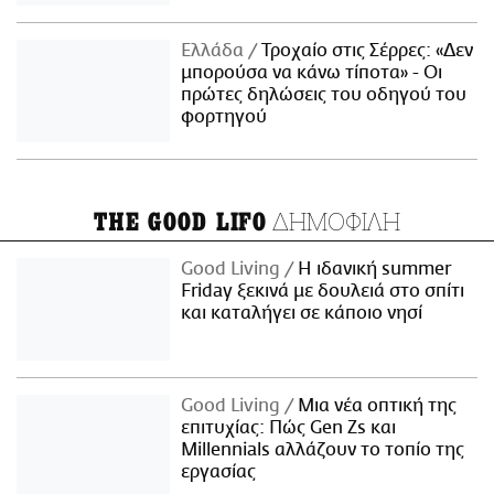
Ελλάδα
Τροχαίο στις Σέρρες: «Δεν
μπορούσα να κάνω τίποτα» - Οι
πρώτες δηλώσεις του οδηγού του
φορτηγού
ΔΗΜΟΦΙΛΗ
THE GOOD LIFO
Good Living
Η ιδανική summer
Friday ξεκινά με δουλειά στο σπίτι
και καταλήγει σε κάποιο νησί
Good Living
Μια νέα οπτική της
επιτυχίας: Πώς Gen Zs και
Millennials αλλάζουν το τοπίο της
εργασίας