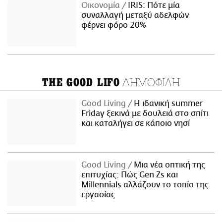
Οικονομία
IRIS: Πότε μία
συναλλαγή μεταξύ αδελφών
φέρνει φόρο 20%
ΔΗΜΟΦΙΛΗ
THE GOOD LIFO
Good Living
Η ιδανική summer
Friday ξεκινά με δουλειά στο σπίτι
και καταλήγει σε κάποιο νησί
Good Living
Μια νέα οπτική της
επιτυχίας: Πώς Gen Zs και
Millennials αλλάζουν το τοπίο της
εργασίας