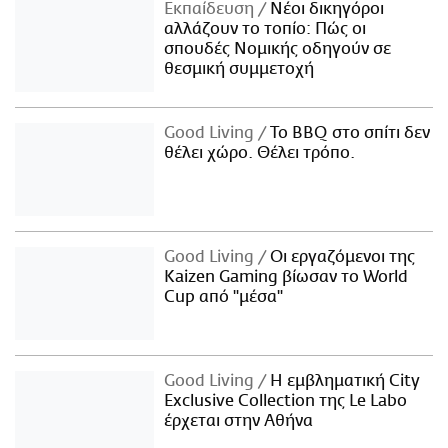
Εκπαίδευση
Νέοι δικηγόροι
αλλάζουν το τοπίο: Πώς οι
σπουδές Νομικής οδηγούν σε
θεσμική συμμετοχή
Good Living
Το BBQ στο σπίτι δεν
θέλει χώρο. Θέλει τρόπο.
Good Living
Οι εργαζόμενοι της
Kaizen Gaming βίωσαν το World
Cup από "μέσα"
Good Living
Η εμβληματική City
Exclusive Collection της Le Labo
έρχεται στην Αθήνα