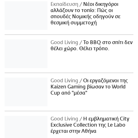
Εκπαίδευση
Νέοι δικηγόροι
αλλάζουν το τοπίο: Πώς οι
σπουδές Νομικής οδηγούν σε
θεσμική συμμετοχή
Good Living
Το BBQ στο σπίτι δεν
θέλει χώρο. Θέλει τρόπο.
Good Living
Οι εργαζόμενοι της
Kaizen Gaming βίωσαν το World
Cup από "μέσα"
Good Living
Η εμβληματική City
Exclusive Collection της Le Labo
έρχεται στην Αθήνα