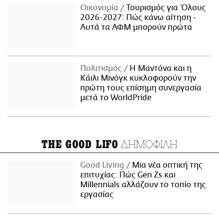
Οικονομία
Τουρισμός για Όλους
2026-2027: Πώς κάνω αίτηση -
Αυτά τα ΑΦΜ μπορούν πρώτα
Πολιτισμός
Η Μαντόνα και η
Κάιλι Μινόγκ κυκλοφορούν την
πρώτη τους επίσημη συνεργασία
μετά το WorldPride
ΔΗΜΟΦΙΛΗ
THE GOOD LIFO
Good Living
Μια νέα οπτική της
επιτυχίας: Πώς Gen Zs και
Millennials αλλάζουν το τοπίο της
εργασίας