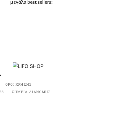
μεγάλα best sellers;
ΟΡΟΙ ΧΡΗΣΗΣ
ES
ΣΗΜΕΙΑ ΔΙΑΝΟΜΗΣ