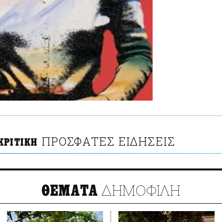
ΠΡΟΣΦΑΤΕΣ ΕΙΔΗΣΕΙΣ
ΚΡΙΤΙΚΗ
ΔΗΜΟΦΙΛΗ
ΘΕΜΑΤΑ