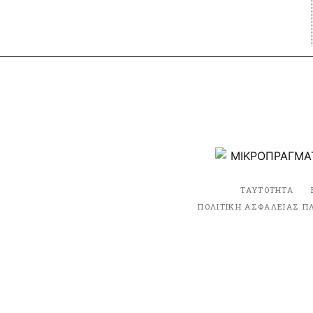
ΤΑΥΤΟΤΗΤΑ
ΠΟΛΙΤΙΚΗ ΑΣΦΑΛΕΙΑΣ Π