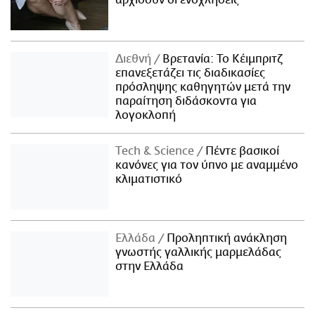
αρχίσουν οι ενοχλήσεις
Διεθνή
Βρετανία: Το Κέιμπριτζ
επανεξετάζει τις διαδικασίες
πρόσληψης καθηγητών μετά την
παραίτηση διδάσκοντα για
λογοκλοπή
Τech & Science
Πέντε βασικοί
κανόνες για τον ύπνο με αναμμένο
κλιματιστικό
Ελλάδα
Προληπτική ανάκληση
γνωστής γαλλικής μαρμελάδας
στην Ελλάδα