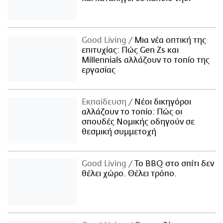
Good Living
Μια νέα οπτική της
επιτυχίας: Πώς Gen Zs και
Millennials αλλάζουν το τοπίο της
εργασίας
Εκπαίδευση
Νέοι δικηγόροι
αλλάζουν το τοπίο: Πώς οι
σπουδές Νομικής οδηγούν σε
θεσμική συμμετοχή
Good Living
Το BBQ στο σπίτι δεν
θέλει χώρο. Θέλει τρόπο.