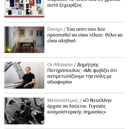
αυτό ξεχωρίζεις
Design
Ένα σπίτι που δεν
προσπαθεί να είναι τέλειο· θέλει να
είναι αληθινό
Οι Αθηναίοι
Δημήτρης
Ποτηρόπουλος: «Με φοβίζει ότι
αντιμετωπίζουμε την πόλη με
αδιαφορία»
Μεσοπόλεμος
«Ο Νεοέλλην
άρχισε να λούεται. Γεγονός
κοσμοϊστορικής σημασίας»