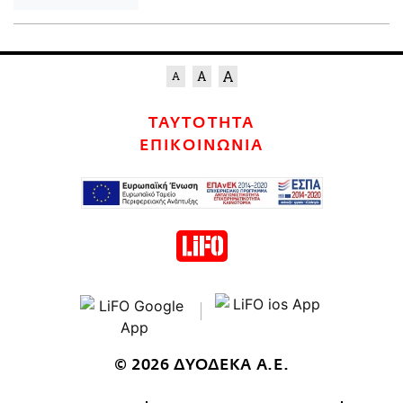
ΤΑΥΤΟΤΗΤΑ
ΕΠΙΚΟΙΝΩΝΙΑ
© 2026 ΔΥΟΔΕΚΑ Α.Ε.