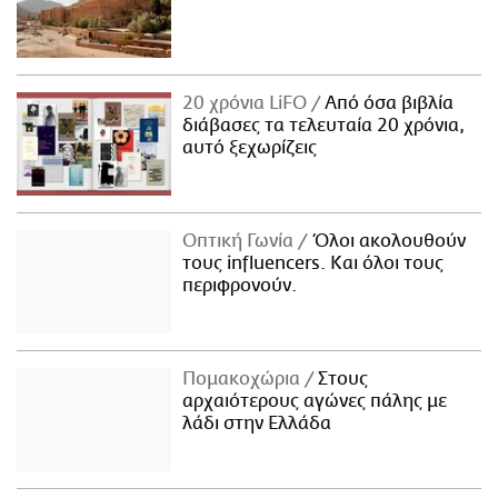
20 χρόνια LiFO
Από όσα βιβλία
διάβασες τα τελευταία 20 χρόνια,
αυτό ξεχωρίζεις
Οπτική Γωνία
Όλοι ακολουθούν
τους influencers. Και όλοι τους
περιφρονούν.
Πομακοχώρια
Στους
αρχαιότερους αγώνες πάλης με
λάδι στην Ελλάδα