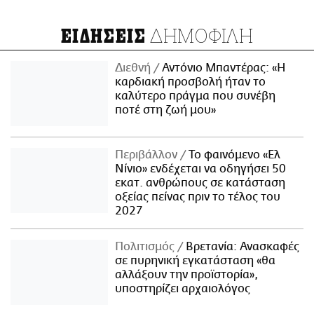
ΔΗΜΟΦΙΛΗ
ΕΙΔΗΣΕΙΣ
Διεθνή
Αντόνιο Μπαντέρας: «Η
καρδιακή προσβολή ήταν το
καλύτερο πράγμα που συνέβη
ποτέ στη ζωή μου»
Περιβάλλον
Το φαινόμενο «Ελ
Νίνιο» ενδέχεται να οδηγήσει 50
εκατ. ανθρώπους σε κατάσταση
οξείας πείνας πριν το τέλος του
2027
Πολιτισμός
Βρετανία: Ανασκαφές
σε πυρηνική εγκατάσταση «θα
αλλάξουν την προϊστορία»,
υποστηρίζει αρχαιολόγος