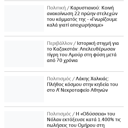
Πολιτική
Καρυστιανού: Κοινή
ανακοίνωση 22 πρώην στελεχών
του κόμματός της - «Γνωρίζουμε
καλά γιατί αποχωρήσαμε»
Περιβάλλον
Ιστορική στιγμή για
το Καζακστάν: Απελευθέρωσαν
τίγρη του Αμούρ στη φύση μετά
από 70 χρόνια
Πολιτισμός
Λάκης Χαλκιάς:
Πλήθος κόσμου στην κηδεία του
στο Α' Νεκροταφείο Αθηνών
Πολιτισμός
Η «Οδύσσεια» του
Νόλαν εκτόξευσε κατά 1.400% τις
πωλήσεις του Ομήρου στη