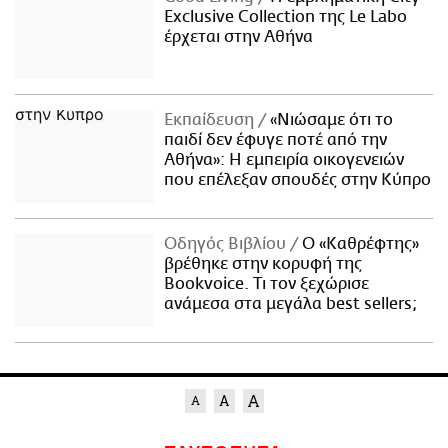
Exclusive Collection της Le Labo
έρχεται στην Αθήνα
Εκπαίδευση
«Νιώσαμε ότι το
παιδί δεν έφυγε ποτέ από την
Αθήνα»: Η εμπειρία οικογενειών
που επέλεξαν σπουδές στην Κύπρο
Οδηγός Βιβλίου
Ο «Καθρέφτης»
βρέθηκε στην κορυφή της
Bookvoice. Τι τον ξεχώρισε
ανάμεσα στα μεγάλα best sellers;