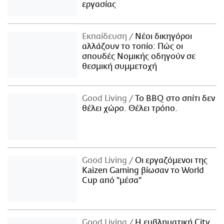
εργασίας
Εκπαίδευση
Νέοι δικηγόροι
αλλάζουν το τοπίο: Πώς οι
σπουδές Νομικής οδηγούν σε
θεσμική συμμετοχή
Good Living
Το BBQ στο σπίτι δεν
θέλει χώρο. Θέλει τρόπο.
Good Living
Οι εργαζόμενοι της
Kaizen Gaming βίωσαν το World
Cup από "μέσα"
Good Living
Η εμβληματική City