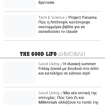
Βρετανία
Τech & Science
Project Panama:
Πώς η Anthropic κατέστρεψε
εκατομμύρια βιβλία για να
εκπαιδεύσει το claude
ΔΗΜΟΦΙΛΗ
THE GOOD LIFO
Good Living
Η ιδανική summer
Friday ξεκινά με δουλειά στο σπίτι
και καταλήγει σε κάποιο νησί
Good Living
Μια νέα οπτική της
επιτυχίας: Πώς Gen Zs και
Millennials αλλάζουν το τοπίο της