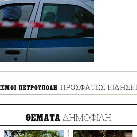
ΠΡΟΣΦΑΤΕΣ ΕΙΔΗΣΕ
ΙΣΜΟΙ ΠΕΤΡΟΥΠΟΛΗ
ΔΗΜΟΦΙΛΗ
ΘΕΜΑΤΑ