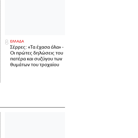
ΕΛΛΑΔΑ
Σέρρες: «Τα έχασα όλα» -
Οι πρώτες δηλώσεις του
πατέρα και συζύγου των
θυμάτων του τροχαίου