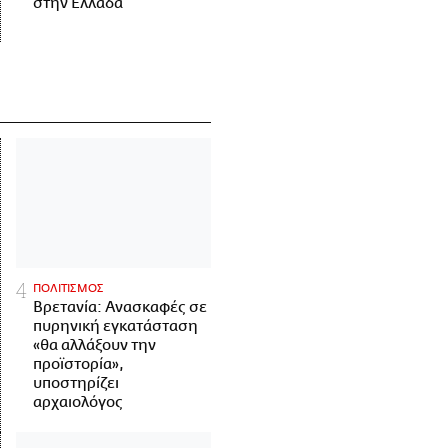
στην Ελλάδα
ΠΟΛΙΤΙΣΜΟΣ
Βρετανία: Ανασκαφές σε
πυρηνική εγκατάσταση
«θα αλλάξουν την
προϊστορία»,
υποστηρίζει
αρχαιολόγος