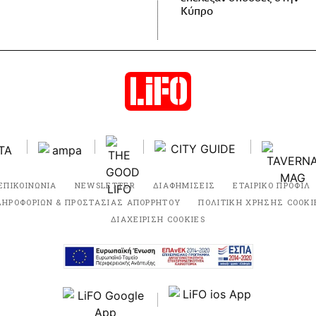
Κύπρο
ΕΠΙΚΟΙΝΩΝΙΑ
NEWSLETTER
ΔΙΑΦΗΜΙΣΕΙΣ
ΕΤΑΙΡΙΚΟ ΠΡΟΦΙΛ
ΛΗΡΟΦΟΡΙΩΝ & ΠΡΟΣΤΑΣΙΑΣ ΑΠΟΡΡΗΤΟΥ
ΠΟΛΙΤΙΚΗ ΧΡΗΣΗΣ COOKI
ΔΙΑΧΕΙΡΙΣΗ COOKIES