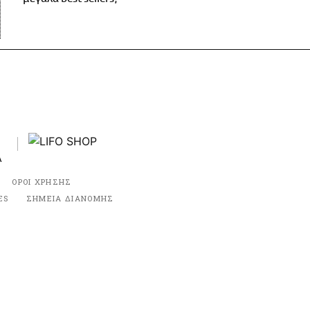
ΟΡΟΙ ΧΡΗΣΗΣ
ES
ΣΗΜΕΙΑ ΔΙΑΝΟΜΗΣ