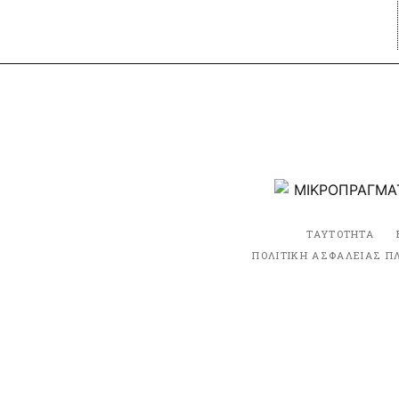
ΤΑΥΤΟΤΗΤΑ
ΠΟΛΙΤΙΚΗ ΑΣΦΑΛΕΙΑΣ Π