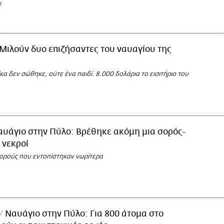
M
Μιλούν δυο επιζήσαντες του ναυαγίου της
κα δεν σώθηκε, ούτε ένα παιδί. 8.000 δολάρια το εισιτήριο του
αυάγιο στην Πύλο: Βρέθηκε ακόμη μια σορός-
 νεκροί
σορούς που εντοπίστηκαν νωρίτερα
Ναυάγιο στην Πύλο: Για 800 άτομα στο