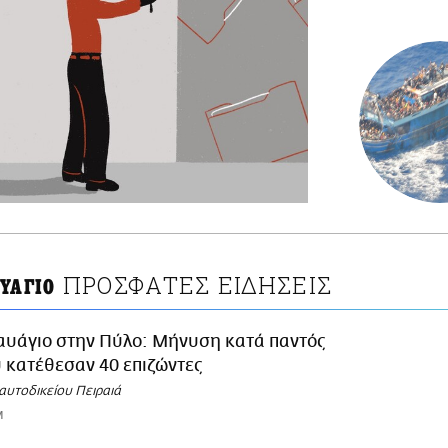
ΠΡΟΣΦΑΤΕΣ ΕΙΔΗΣΕΙΣ
ΥΑΓΙΟ
αυάγιο στην Πύλο: Μήνυση κατά παντός
 κατέθεσαν 40 επιζώντες
αυτοδικείου Πειραιά
M