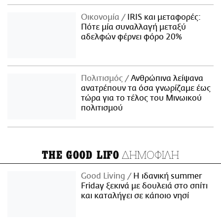
Οικονομία
IRIS και μεταφορές:
Πότε μία συναλλαγή μεταξύ
αδελφών φέρνει φόρο 20%
Πολιτισμός
Ανθρώπινα λείψανα
ανατρέπουν τα όσα γνωρίζαμε έως
τώρα για το τέλος του Μινωικού
πολιτισμού
ΔΗΜΟΦΙΛΗ
THE GOOD LIFO
Good Living
Η ιδανική summer
Friday ξεκινά με δουλειά στο σπίτι
και καταλήγει σε κάποιο νησί