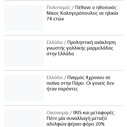
Πολιτισμός
Πέθανε ο ηθοποιός
Νίκος Καλογερόπουλος σε ηλικία
74 ετών
Ελλάδα
Προληπτική ανάκληση
γνωστής γαλλικής μαρμελάδας
στην Ελλάδα
Ελλάδα
Πνιγμός 4χρονου σε
πισίνα στην Πάρο: Οι γονείς δεν
ήταν παρόντες
Οικονομία
IRIS και μεταφορές:
Πότε μία συναλλαγή μεταξύ
αδελφών φέρνει φόρο 20%