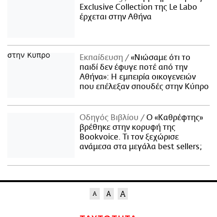
Exclusive Collection της Le Labo
έρχεται στην Αθήνα
Εκπαίδευση
«Νιώσαμε ότι το
παιδί δεν έφυγε ποτέ από την
Αθήνα»: Η εμπειρία οικογενειών
που επέλεξαν σπουδές στην Κύπρο
Οδηγός Βιβλίου
Ο «Καθρέφτης»
βρέθηκε στην κορυφή της
Bookvoice. Τι τον ξεχώρισε
ανάμεσα στα μεγάλα best sellers;