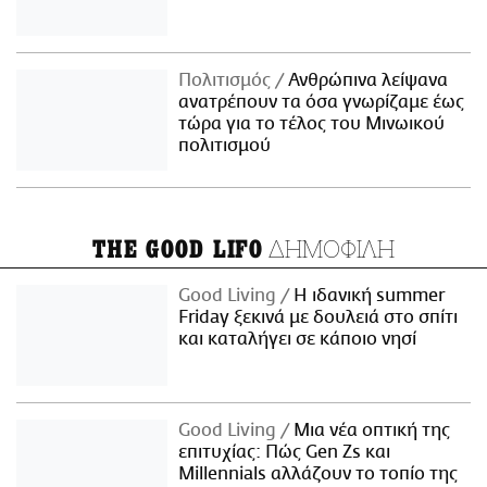
Πολιτισμός
Ανθρώπινα λείψανα
ανατρέπουν τα όσα γνωρίζαμε έως
τώρα για το τέλος του Μινωικού
πολιτισμού
ΔΗΜΟΦΙΛΗ
THE GOOD LIFO
Good Living
Η ιδανική summer
Friday ξεκινά με δουλειά στο σπίτι
και καταλήγει σε κάποιο νησί
Good Living
Μια νέα οπτική της
επιτυχίας: Πώς Gen Zs και
Millennials αλλάζουν το τοπίο της