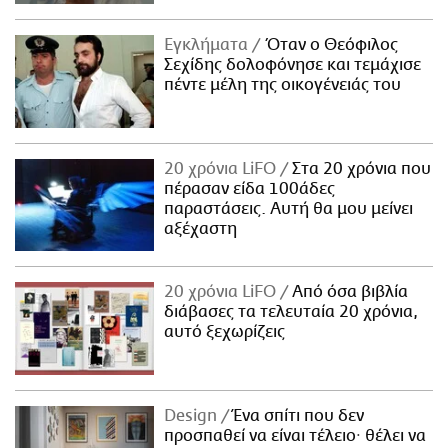
Εγκλήματα
Όταν ο Θεόφιλος
Σεχίδης δολοφόνησε και τεμάχισε
πέντε μέλη της οικογένειάς του
20 χρόνια LiFO
Στα 20 χρόνια που
πέρασαν είδα 100άδες
παραστάσεις. Αυτή θα μου μείνει
αξέχαστη
20 χρόνια LiFO
Από όσα βιβλία
διάβασες τα τελευταία 20 χρόνια,
αυτό ξεχωρίζεις
Design
Ένα σπίτι που δεν
προσπαθεί να είναι τέλειο· θέλει να