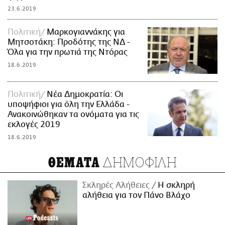
23.6.2019
Πολιτική
Μαρκογιαννάκης για
Μητσοτάκη: Προδότης της ΝΔ -
Όλα για την πρωτιά της Ντόρας
18.6.2019
Πολιτική
Νέα Δημοκρατία: Οι
υποψήφιοι για όλη την Ελλάδα -
Ανακοινώθηκαν τα ονόματα για τις
εκλογές 2019
18.6.2019
ΔΗΜΟΦΙΛΗ
ΘΕΜΑΤΑ
Σκληρές Αλήθειες
H σκληρή
αλήθεια για τον Πάνο Βλάχο