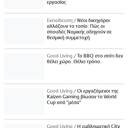
εργασίας
Εκπαίδευση
Νέοι δικηγόροι
αλλάζουν το τοπίο: Πώς οι
σπουδές Νομικής οδηγούν σε
θεσμική συμμετοχή
Good Living
Το BBQ στο σπίτι δεν
θέλει χώρο. Θέλει τρόπο.
Good Living
Οι εργαζόμενοι της
Kaizen Gaming βίωσαν το World
Cup από "μέσα"
Good Living
Η εμβληματική City