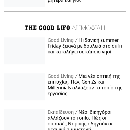
μητέρα και γιος
ΔΗΜΟΦΙΛΗ
THE GOOD LIFO
Good Living
Η ιδανική summer
Friday ξεκινά με δουλειά στο σπίτι
και καταλήγει σε κάποιο νησί
Good Living
Μια νέα οπτική της
επιτυχίας: Πώς Gen Zs και
Millennials αλλάζουν το τοπίο της
εργασίας
Εκπαίδευση
Νέοι δικηγόροι
αλλάζουν το τοπίο: Πώς οι
σπουδές Νομικής οδηγούν σε
θεσμική συμμετοχή