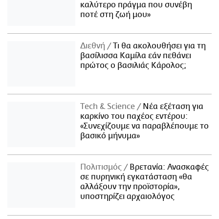
καλύτερο πράγμα που συνέβη
ποτέ στη ζωή μου»
Διεθνή
Τι θα ακολουθήσει για τη
βασίλισσα Καμίλα εάν πεθάνει
πρώτος ο βασιλιάς Κάρολος;
Τech & Science
Νέα εξέταση για
καρκίνο του παχέος εντέρου:
«Συνεχίζουμε να παραβλέπουμε το
βασικό μήνυμα»
Πολιτισμός
Βρετανία: Ανασκαφές
σε πυρηνική εγκατάσταση «θα
αλλάξουν την προϊστορία»,
υποστηρίζει αρχαιολόγος