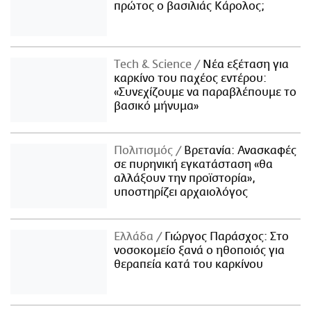
πρώτος ο βασιλιάς Κάρολος;
Τech & Science
Νέα εξέταση για
καρκίνο του παχέος εντέρου:
«Συνεχίζουμε να παραβλέπουμε το
βασικό μήνυμα»
Πολιτισμός
Βρετανία: Ανασκαφές
σε πυρηνική εγκατάσταση «θα
αλλάξουν την προϊστορία»,
υποστηρίζει αρχαιολόγος
Ελλάδα
Γιώργος Παράσχος: Στο
νοσοκομείο ξανά ο ηθοποιός για
θεραπεία κατά του καρκίνου