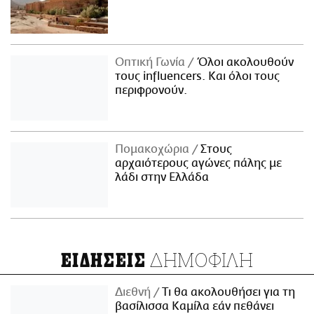
Οπτική Γωνία
Όλοι ακολουθούν
τους influencers. Και όλοι τους
περιφρονούν.
Πομακοχώρια
Στους
αρχαιότερους αγώνες πάλης με
λάδι στην Ελλάδα
ΔΗΜΟΦΙΛΗ
ΕΙΔΗΣΕΙΣ
Διεθνή
Τι θα ακολουθήσει για τη
βασίλισσα Καμίλα εάν πεθάνει