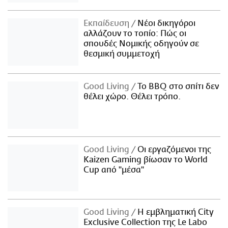
Εκπαίδευση
Νέοι δικηγόροι
αλλάζουν το τοπίο: Πώς οι
σπουδές Νομικής οδηγούν σε
θεσμική συμμετοχή
Good Living
Το BBQ στο σπίτι δεν
θέλει χώρο. Θέλει τρόπο.
Good Living
Οι εργαζόμενοι της
Kaizen Gaming βίωσαν το World
Cup από "μέσα"
Good Living
Η εμβληματική City
Exclusive Collection της Le Labo