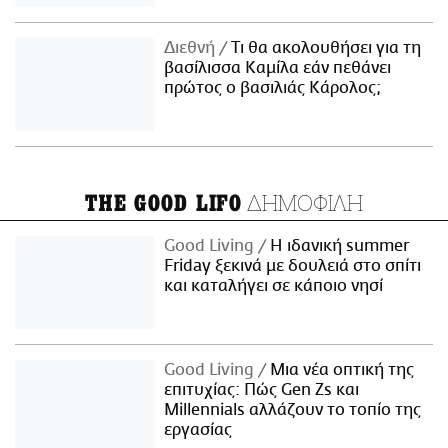
Διεθνή
Τι θα ακολουθήσει για τη
βασίλισσα Καμίλα εάν πεθάνει
πρώτος ο βασιλιάς Κάρολος;
ΔΗΜΟΦΙΛΗ
THE GOOD LIFO
Good Living
Η ιδανική summer
Friday ξεκινά με δουλειά στο σπίτι
και καταλήγει σε κάποιο νησί
Good Living
Μια νέα οπτική της
επιτυχίας: Πώς Gen Zs και
Millennials αλλάζουν το τοπίο της
εργασίας