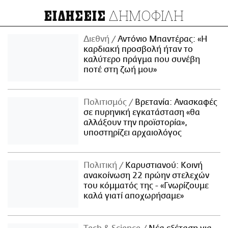
ΔΗΜΟΦΙΛΗ
ΕΙΔΗΣΕΙΣ
Διεθνή
Αντόνιο Μπαντέρας: «Η
καρδιακή προσβολή ήταν το
καλύτερο πράγμα που συνέβη
ποτέ στη ζωή μου»
Πολιτισμός
Βρετανία: Ανασκαφές
σε πυρηνική εγκατάσταση «θα
αλλάξουν την προϊστορία»,
υποστηρίζει αρχαιολόγος
Πολιτική
Καρυστιανού: Κοινή
ανακοίνωση 22 πρώην στελεχών
του κόμματός της - «Γνωρίζουμε
καλά γιατί αποχωρήσαμε»