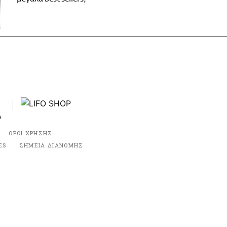
ΟΡΟΙ ΧΡΗΣΗΣ
ES
ΣΗΜΕΙΑ ΔΙΑΝΟΜΗΣ