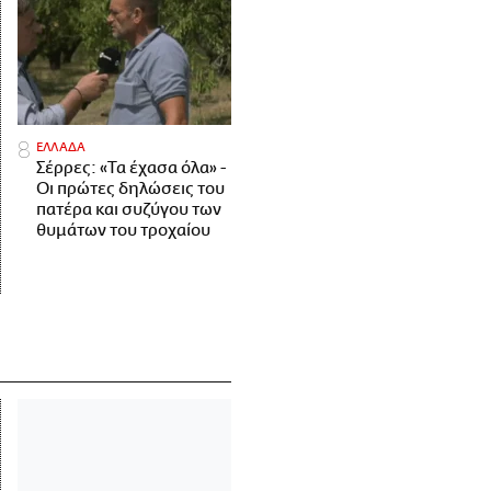
ΕΛΛΑΔΑ
Σέρρες: «Τα έχασα όλα» -
Οι πρώτες δηλώσεις του
πατέρα και συζύγου των
θυμάτων του τροχαίου