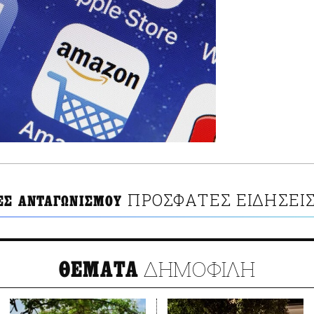
ΠΡΟΣΦΑΤΕΣ ΕΙΔΗΣΕΙ
ΕΣ ΑΝΤΑΓΩΝΙΣΜΟΥ
ΔΗΜΟΦΙΛΗ
ΘΕΜΑΤΑ