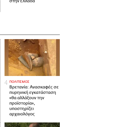
στην Ελλάδα
ΠΟΛΙΤΙΣΜΟΣ
Βρετανία: Ανασκαφές σε
πυρηνική εγκατάσταση
«θα αλλάξουν την
προϊστορία»,
υποστηρίζει
αρχαιολόγος