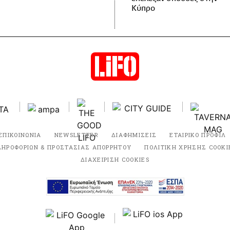
Κύπρο
ΕΠΙΚΟΙΝΩΝΙΑ
NEWSLETTER
ΔΙΑΦΗΜΙΣΕΙΣ
ΕΤΑΙΡΙΚΟ ΠΡΟΦΙΛ
ΛΗΡΟΦΟΡΙΩΝ & ΠΡΟΣΤΑΣΙΑΣ ΑΠΟΡΡΗΤΟΥ
ΠΟΛΙΤΙΚΗ ΧΡΗΣΗΣ COOKI
ΔΙΑΧΕΙΡΙΣΗ COOKIES