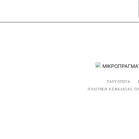
ΤΑΥΤΟΤΗΤΑ
ΠΟΛΙΤΙΚΗ ΑΣΦΑΛΕΙΑΣ Π