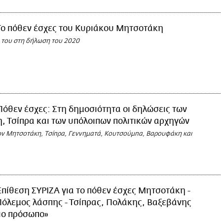
Το πόθεν έσχες του Κυριάκου Μητσοτάκη
 του στη δήλωση του 2020
Πόθεν έσχες: Στη δημοσιότητα οι δηλώσεις των
 Τσίπρα και των υπόλοιπων πολιτικών αρχηγών
ων Μητσοτάκη, Τσίπρα, Γεννηματά, Κουτσούμπα, Βαρουφάκη και
Επίθεση ΣΥΡΙΖΑ για το πόθεν έσχες Μητσοτάκη -
όλεμος λάσπης - Τσίπρας, Πολάκης, Βαξεβάνης
διο πρόσωπο»