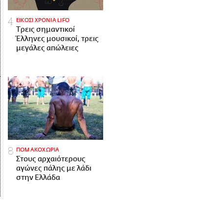
ΕΙΚΟΣΙ ΧΡΟΝΙΑ LIFO
Tρεις σημαντικοί
Έλληνες μουσικοί, τρεις
μεγάλες απώλειες
ΠΟΜΑΚΟΧΩΡΙΑ
Στους αρχαιότερους
αγώνες πάλης με λάδι
στην Ελλάδα