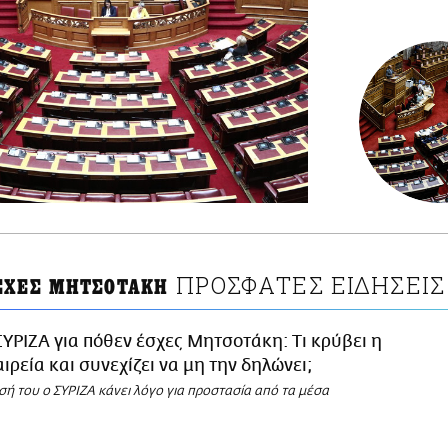
ΠΡΟΣΦΑΤΕΣ ΕΙΔΗΣΕΙΣ
ΣΧΕΣ ΜΗΤΣΟΤΑΚΗ
ΣΥΡΙΖΑ για πόθεν έσχες Μητσοτάκη: Τι κρύβει η
ιρεία και συνεχίζει να μη την δηλώνει;
ή του ο ΣΥΡΙΖΑ κάνει λόγο για προστασία από τα μέσα