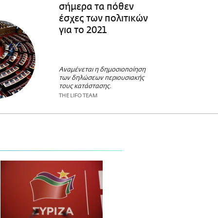
σήμερα τα πόθεν
έσχες των πολιτικών
για το 2021
Αναμένεται η δημοσιοποίηση
των δηλώσεων περιουσιακής
τους κατάστασης.
THE LIFO TEAM