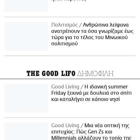
Πολιτισμός
Ανθρώπινα λείψανα
ανατρέπουν τα όσα γνωρίζαμε έως
τώρα για το τέλος του Μινωικού
πολιτισμού
ΔΗΜΟΦΙΛΗ
THE GOOD LIFO
Good Living
Η ιδανική summer
Friday ξεκινά με δουλειά στο σπίτι
και καταλήγει σε κάποιο νησί
Good Living
Μια νέα οπτική της
επιτυχίας: Πώς Gen Zs και
Millennials αλλάζουν το τοπίο της