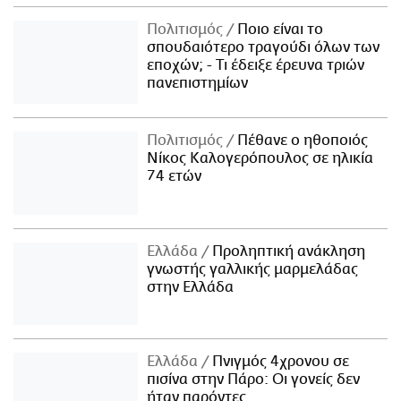
Πολιτισμός
Ποιο είναι το
σπουδαιότερο τραγούδι όλων των
εποχών; - Τι έδειξε έρευνα τριών
πανεπιστημίων
Πολιτισμός
Πέθανε ο ηθοποιός
Νίκος Καλογερόπουλος σε ηλικία
74 ετών
Ελλάδα
Προληπτική ανάκληση
γνωστής γαλλικής μαρμελάδας
στην Ελλάδα
Ελλάδα
Πνιγμός 4χρονου σε
πισίνα στην Πάρο: Οι γονείς δεν
ήταν παρόντες