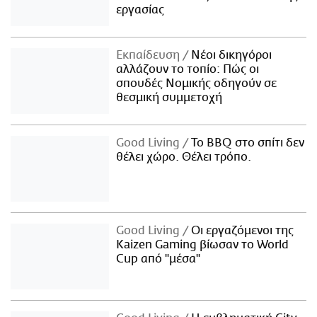
εργασίας
Εκπαίδευση
Νέοι δικηγόροι
αλλάζουν το τοπίο: Πώς οι
σπουδές Νομικής οδηγούν σε
θεσμική συμμετοχή
Good Living
Το BBQ στο σπίτι δεν
θέλει χώρο. Θέλει τρόπο.
Good Living
Οι εργαζόμενοι της
Kaizen Gaming βίωσαν το World
Cup από "μέσα"