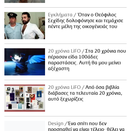
Εγκλήματα
Όταν ο Θεόφιλος
Σεχίδης δολοφόνησε και τεμάχισε
πέντε μέλη της οικογένειάς του
20 χρόνια LiFO
Στα 20 χρόνια που
πέρασαν είδα 100άδες
παραστάσεις. Αυτή θα μου μείνει
αξέχαστη
20 χρόνια LiFO
Από όσα βιβλία
διάβασες τα τελευταία 20 χρόνια,
αυτό ξεχωρίζεις
Design
Ένα σπίτι που δεν
προσπαθεί να είναι τέλειο· θέλει να