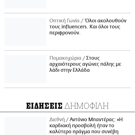
Οπτική Γωνία
Όλοι ακολουθούν
τους influencers. Και όλοι τους
περιφρονούν.
Πομακοχώρια
Στους
αρχαιότερους αγώνες πάλης με
λάδι στην Ελλάδα
ΔΗΜΟΦΙΛΗ
ΕΙΔΗΣΕΙΣ
Διεθνή
Αντόνιο Μπαντέρας: «Η
καρδιακή προσβολή ήταν το
καλύτερο πράγμα που συνέβη