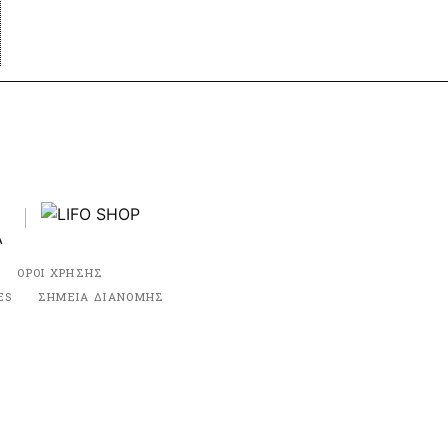
ΟΡΟΙ ΧΡΗΣΗΣ
ES
ΣΗΜΕΙΑ ΔΙΑΝΟΜΗΣ