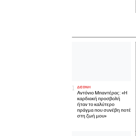
ΔΙΕΘΝΗ
Αντόνιο Μπαντέρας: «Η
καρδιακή προσβολή
ήταν το καλύτερο
πράγμα που συνέβη ποτέ
στη ζωή μου»