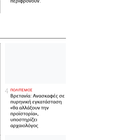
περιφρονούν.
ΠΟΛΙΤΙΣΜΟΣ
Βρετανία: Ανασκαφές σε
πυρηνική εγκατάσταση
«θα αλλάξουν την
προϊστορία»,
υποστηρίζει
αρχαιολόγος