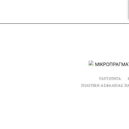
ΤΑΥΤΟΤΗΤΑ
ΠΟΛΙΤΙΚΗ ΑΣΦΑΛΕΙΑΣ Π