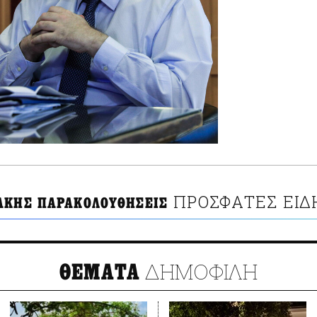
ΠΡΟΣΦΑΤΕΣ ΕΙΔ
ΑΚΗΣ ΠΑΡΑΚΟΛΟΥΘΗΣΕΙΣ
ΔΗΜΟΦΙΛΗ
ΘΕΜΑΤΑ