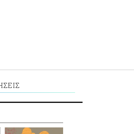
ΗΣΕΙΣ