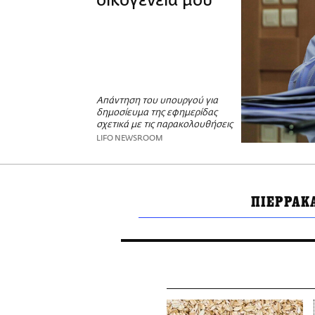
οικογένειά μου
Απάντηση του υπουργού για
δημοσίευμα της εφημερίδας
σχετικά με τις παρακολουθήσεις
LIFO NEWSROOM
ΠΙΕΡΡΑΚ