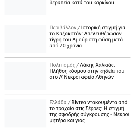
θεραπεία κατά του καρκίνου
Περιβάλλον
Ιστορική στιγμή για
το Καζακστάν: Απελευθέρωσαν
τίγρη του Αμούρ στη φύση μετά
από 70 χρόνια
Πολιτισμός
Λάκης Χαλκιάς:
Πλήθος κόσμου στην κηδεία του
στο Α' Νεκροταφείο Αθηνών
Ελλάδα
Βίντεο ντοκουμέντο από
το τροχαίο στις Σέρρες: Η στιγμή
της σφοδρής σύγκρουσης - Νεκροί
μητέρα και γιος