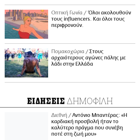
Οπτική Γωνία
Όλοι ακολουθούν
τους influencers. Και όλοι τους
περιφρονούν.
Πομακοχώρια
Στους
αρχαιότερους αγώνες πάλης με
λάδι στην Ελλάδα
ΔΗΜΟΦΙΛΗ
ΕΙΔΗΣΕΙΣ
Διεθνή
Αντόνιο Μπαντέρας: «Η
καρδιακή προσβολή ήταν το
καλύτερο πράγμα που συνέβη
ποτέ στη ζωή μου»