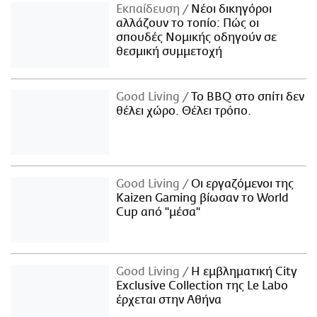
Εκπαίδευση
Νέοι δικηγόροι
αλλάζουν το τοπίο: Πώς οι
σπουδές Νομικής οδηγούν σε
θεσμική συμμετοχή
Good Living
Το BBQ στο σπίτι δεν
θέλει χώρο. Θέλει τρόπο.
Good Living
Οι εργαζόμενοι της
Kaizen Gaming βίωσαν το World
Cup από "μέσα"
Good Living
Η εμβληματική City
Exclusive Collection της Le Labo
έρχεται στην Αθήνα