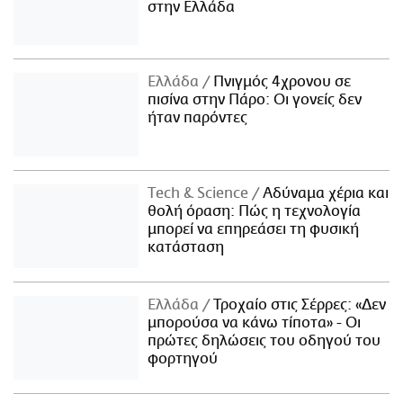
στην Ελλάδα
Ελλάδα
Πνιγμός 4χρονου σε
πισίνα στην Πάρο: Οι γονείς δεν
ήταν παρόντες
Τech & Science
Αδύναμα χέρια και
θολή όραση: Πώς η τεχνολογία
μπορεί να επηρεάσει τη φυσική
κατάσταση
Ελλάδα
Τροχαίο στις Σέρρες: «Δεν
μπορούσα να κάνω τίποτα» - Οι
πρώτες δηλώσεις του οδηγού του
φορτηγού