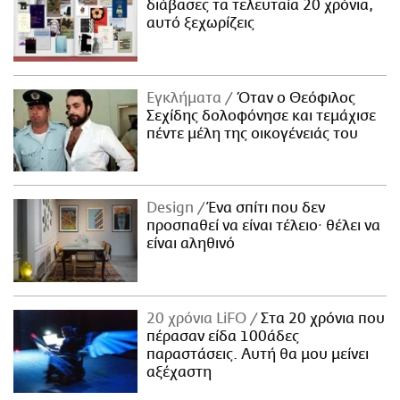
διάβασες τα τελευταία 20 χρόνια,
αυτό ξεχωρίζεις
Εγκλήματα
Όταν ο Θεόφιλος
Σεχίδης δολοφόνησε και τεμάχισε
πέντε μέλη της οικογένειάς του
Design
Ένα σπίτι που δεν
προσπαθεί να είναι τέλειο· θέλει να
είναι αληθινό
20 χρόνια LiFO
Στα 20 χρόνια που
πέρασαν είδα 100άδες
παραστάσεις. Αυτή θα μου μείνει
αξέχαστη