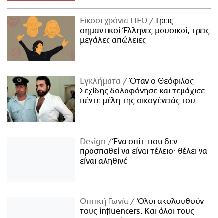
Είκοσι χρόνια LIFO
Tρεις
σημαντικοί Έλληνες μουσικοί, τρεις
μεγάλες απώλειες
Εγκλήματα
Όταν ο Θεόφιλος
Σεχίδης δολοφόνησε και τεμάχισε
πέντε μέλη της οικογένειάς του
Design
Ένα σπίτι που δεν
προσπαθεί να είναι τέλειο· θέλει να
είναι αληθινό
Οπτική Γωνία
Όλοι ακολουθούν
τους influencers. Και όλοι τους