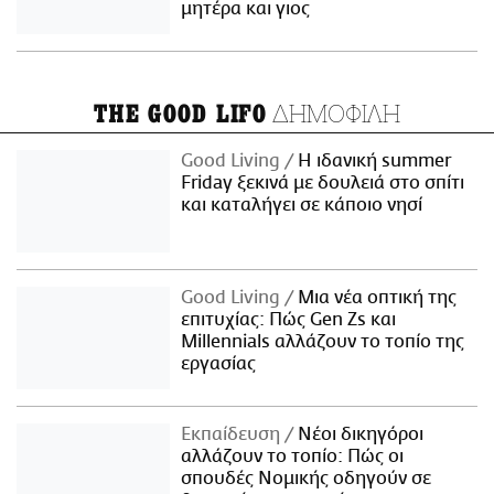
μητέρα και γιος
ΔΗΜΟΦΙΛΗ
THE GOOD LIFO
Good Living
Η ιδανική summer
Friday ξεκινά με δουλειά στο σπίτι
και καταλήγει σε κάποιο νησί
Good Living
Μια νέα οπτική της
επιτυχίας: Πώς Gen Zs και
Millennials αλλάζουν το τοπίο της
εργασίας
Εκπαίδευση
Νέοι δικηγόροι
αλλάζουν το τοπίο: Πώς οι
σπουδές Νομικής οδηγούν σε