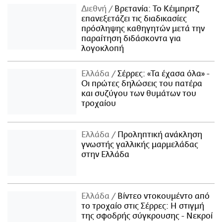
Διεθνή
Βρετανία: Το Κέιμπριτζ
επανεξετάζει τις διαδικασίες
πρόσληψης καθηγητών μετά την
παραίτηση διδάσκοντα για
λογοκλοπή
Ελλάδα
Σέρρες: «Τα έχασα όλα» -
Οι πρώτες δηλώσεις του πατέρα
και συζύγου των θυμάτων του
τροχαίου
Ελλάδα
Προληπτική ανάκληση
γνωστής γαλλικής μαρμελάδας
στην Ελλάδα
Ελλάδα
Βίντεο ντοκουμέντο από
το τροχαίο στις Σέρρες: Η στιγμή
της σφοδρής σύγκρουσης - Νεκροί